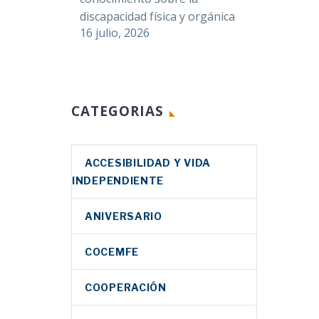
discapacidad física y orgánica
16 julio, 2026
CATEGORIAS
ACCESIBILIDAD Y VIDA
INDEPENDIENTE
ANIVERSARIO
COCEMFE
COOPERACIÓN