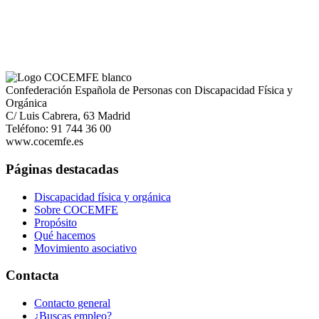
Confederación Española de Personas con Discapacidad Física y
Orgánica
C/ Luis Cabrera, 63 Madrid
Teléfono: 91 744 36 00
www.cocemfe.es
Páginas destacadas
Discapacidad física y orgánica
Sobre COCEMFE
Propósito
Qué hacemos
Movimiento asociativo
Contacta
Contacto general
¿Buscas empleo?