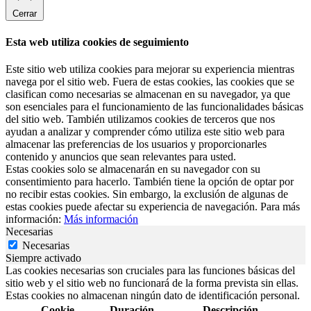
Cerrar
Esta web utiliza cookies de seguimiento
Este sitio web utiliza cookies para mejorar su experiencia mientras
navega por el sitio web. Fuera de estas cookies, las cookies que se
clasifican como necesarias se almacenan en su navegador, ya que
son esenciales para el funcionamiento de las funcionalidades básicas
del sitio web. También utilizamos cookies de terceros que nos
ayudan a analizar y comprender cómo utiliza este sitio web para
almacenar las preferencias de los usuarios y proporcionarles
contenido y anuncios que sean relevantes para usted.
Estas cookies solo se almacenarán en su navegador con su
consentimiento para hacerlo. También tiene la opción de optar por
no recibir estas cookies. Sin embargo, la exclusión de algunas de
estas cookies puede afectar su experiencia de navegación. Para más
información:
Más información
Necesarias
Necesarias
Siempre activado
Las cookies necesarias son cruciales para las funciones básicas del
sitio web y el sitio web no funcionará de la forma prevista sin ellas.
Estas cookies no almacenan ningún dato de identificación personal.
Cookie
Duración
Descripción