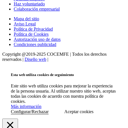
Haz voluntariado
Colaboración empresarial
Mapa del sitio
Aviso Legal
Política de Privacidad
Política de Cookies
Autorización uso de datos
Condiciones publicidad
Copyright @2019-2025 COCEMFE | Todos los derechos
reservados |
Diseño web
|
Esta web utiliza cookies de seguimiento
Este sitio web utiliza cookies para mejorar la experiencia
de la persona usuaria. Al utilizar nuestro sitio web, aceptas
todas las cookies de acuerdo con nuestra política de
cookies.
Más información
Configurar/Rechazar
Aceptar cookies