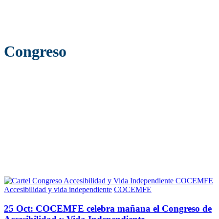
Congreso
Accesibilidad y vida independiente
COCEMFE
25 Oct:
COCEMFE celebra mañana el Congreso de