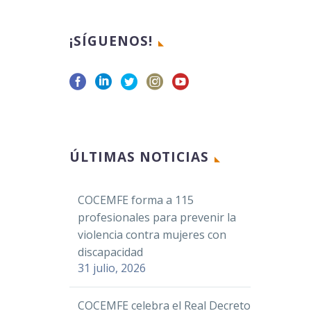
¡SÍGUENOS!
ÚLTIMAS NOTICIAS
COCEMFE forma a 115
profesionales para prevenir la
violencia contra mujeres con
discapacidad
31 julio, 2026
COCEMFE celebra el Real Decreto