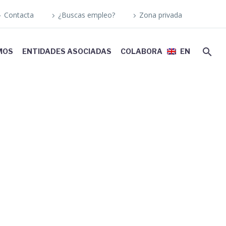
Contacta
¿Buscas empleo?
Zona privada
MOS
ENTIDADES ASOCIADAS
COLABORA
EN