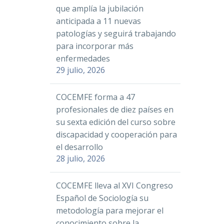
que amplía la jubilación
anticipada a 11 nuevas
patologías y seguirá trabajando
para incorporar más
enfermedades
29 julio, 2026
COCEMFE forma a 47
profesionales de diez países en
su sexta edición del curso sobre
discapacidad y cooperación para
el desarrollo
28 julio, 2026
COCEMFE lleva al XVI Congreso
Español de Sociología su
metodología para mejorar el
conocimiento sobre la