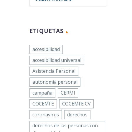
ETIQUETAS
accesibilidad
accesibilidad universal
Asistencia Personal
autonomía personal
campaña
CERMI
COCEMFE
COCEMFE CV
coronavirus
derechos
derechos de las personas con