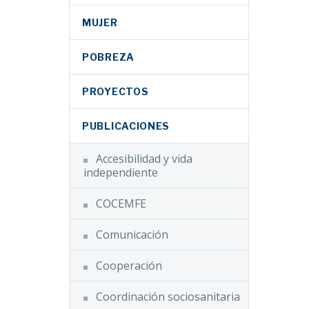
MUJER
POBREZA
PROYECTOS
PUBLICACIONES
Accesibilidad y vida
independiente
COCEMFE
Comunicación
Cooperación
Coordinación sociosanitaria