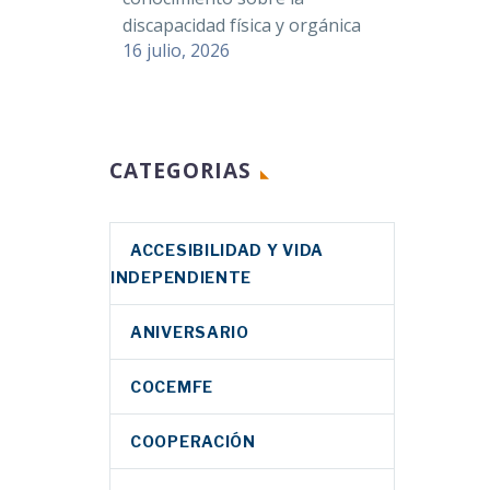
discapacidad física y orgánica
16 julio, 2026
CATEGORIAS
ACCESIBILIDAD Y VIDA
INDEPENDIENTE
ANIVERSARIO
COCEMFE
COOPERACIÓN