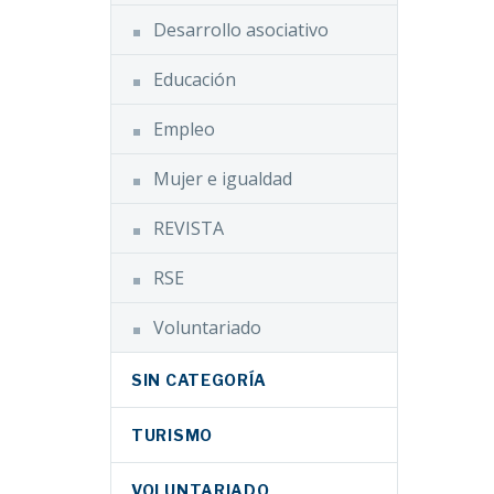
Desarrollo asociativo
Educación
Empleo
Mujer e igualdad
REVISTA
RSE
Voluntariado
SIN CATEGORÍA
TURISMO
VOLUNTARIADO