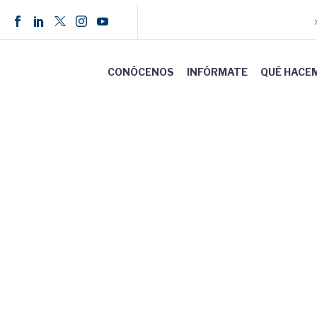
CONÓCENOS
INFÓRMATE
QUÉ HACE