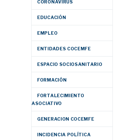
CORONAVIRUS
EDUCACIÓN
EMPLEO
ENTIDADES COCEMFE
ESPACIO SOCIOSANITARIO
FORMACIÓN
FORTALECIMIENTO
ASOCIATIVO
GENERACION COCEMFE
INCIDENCIA POLÍTICA