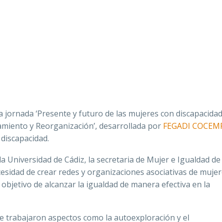
jornada ‘Presente y futuro de las mujeres con discapacidad 
amiento y Reorganización
’, desarrollada por
FEGADI COCEM
 discapacidad.
 la Universidad de Cádiz, la secretaria de Mujer e Igualdad de
esidad de crear redes y organizaciones asociativas de muje
 objetivo de alcanzar la igualdad de manera efectiva en la
se trabajaron aspectos como la autoexploración y el