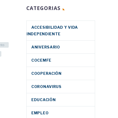
CATEGORIAS
ACCESIBILIDAD Y VIDA
INDEPENDIENTE
nto
ANIVERSARIO
COCEMFE
COOPERACIÓN
CORONAVIRUS
EDUCACIÓN
EMPLEO