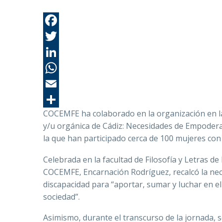
COCEMFE ha colaborado en la organización en la 
y/u orgánica
de Cádiz: Necesidades de Empoder
la que han participado cerca de 100 mujeres con
Celebrada en la facultad de Filosofía y Letras de
COCEMFE, Encarnación Rodríguez, recalcó la nec
discapacidad para “aportar, sumar y luchar en el
sociedad”.
Asimismo, durante el transcurso de la jornada, 