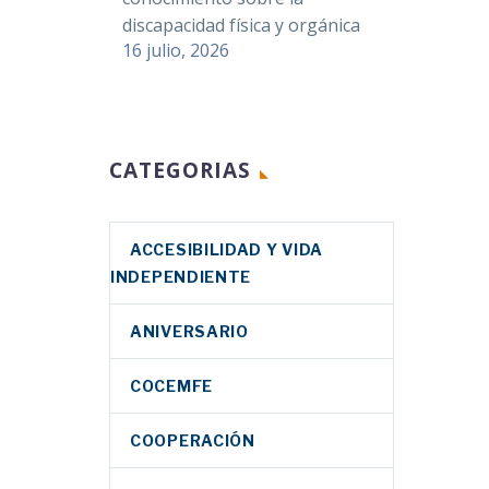
discapacidad física y orgánica
16 julio, 2026
CATEGORIAS
ACCESIBILIDAD Y VIDA
INDEPENDIENTE
ANIVERSARIO
COCEMFE
COOPERACIÓN