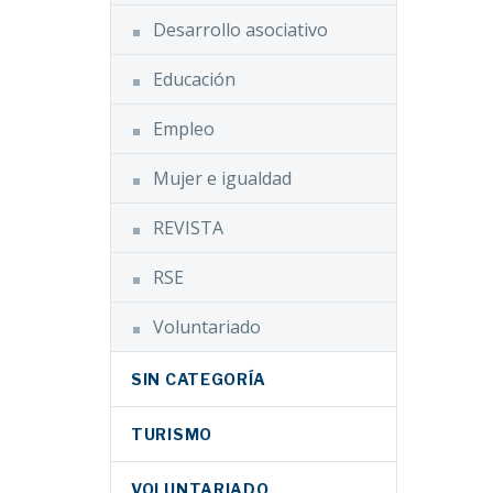
Desarrollo asociativo
Educación
Empleo
Mujer e igualdad
REVISTA
RSE
Voluntariado
SIN CATEGORÍA
TURISMO
VOLUNTARIADO