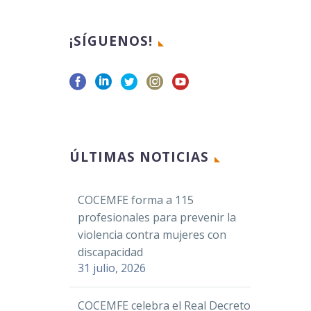
¡SÍGUENOS!
ÚLTIMAS NOTICIAS
COCEMFE forma a 115
profesionales para prevenir la
violencia contra mujeres con
discapacidad
31 julio, 2026
COCEMFE celebra el Real Decreto