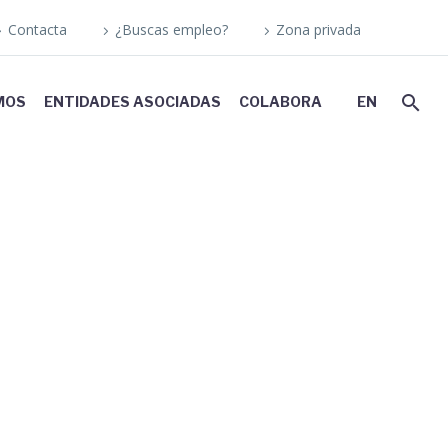
Contacta
¿Buscas empleo?
Zona privada
MOS
ENTIDADES ASOCIADAS
COLABORA
EN