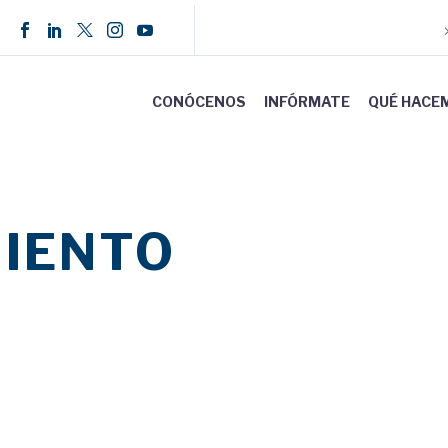
CONÓCENOS
INFÓRMATE
QUÉ HACE
IENTO