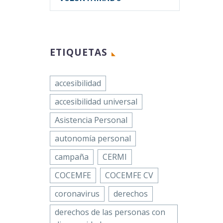
ETIQUETAS
accesibilidad
accesibilidad universal
Asistencia Personal
autonomía personal
campaña
CERMI
COCEMFE
COCEMFE CV
coronavirus
derechos
derechos de las personas con