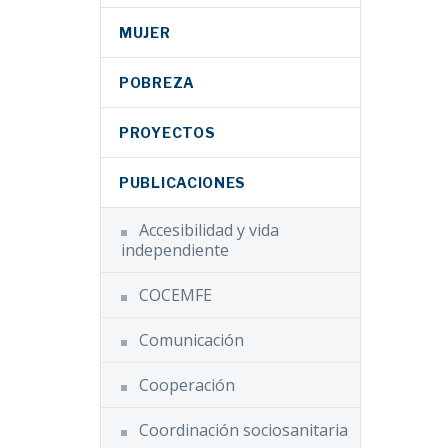
MUJER
POBREZA
PROYECTOS
PUBLICACIONES
Accesibilidad y vida
independiente
COCEMFE
Comunicación
Cooperación
Coordinación sociosanitaria