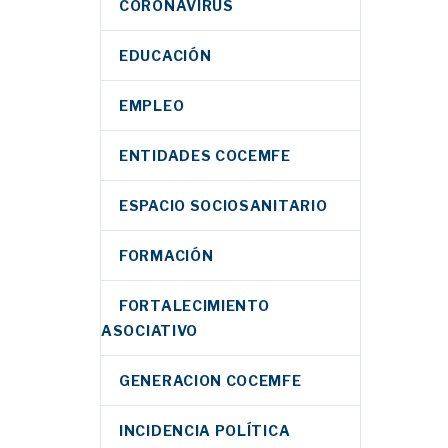
CORONAVIRUS
EDUCACIÓN
EMPLEO
ENTIDADES COCEMFE
ESPACIO SOCIOSANITARIO
FORMACIÓN
FORTALECIMIENTO
ASOCIATIVO
GENERACION COCEMFE
INCIDENCIA POLÍTICA