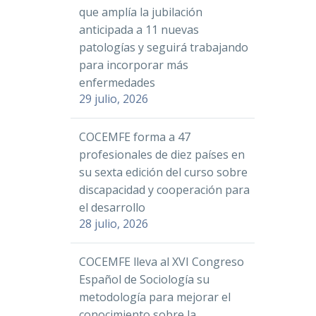
que amplía la jubilación
anticipada a 11 nuevas
patologías y seguirá trabajando
para incorporar más
enfermedades
29 julio, 2026
COCEMFE forma a 47
profesionales de diez países en
su sexta edición del curso sobre
discapacidad y cooperación para
el desarrollo
28 julio, 2026
COCEMFE lleva al XVI Congreso
Español de Sociología su
metodología para mejorar el
conocimiento sobre la