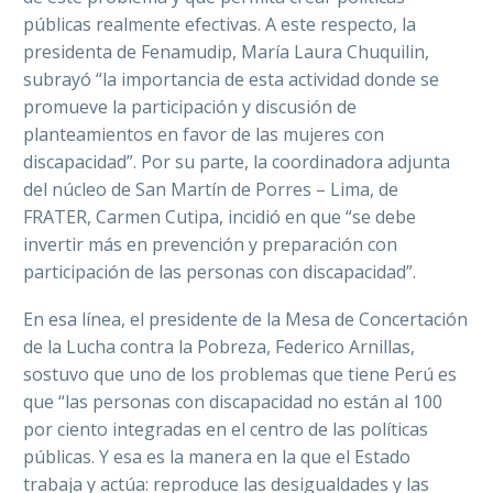
públicas realmente efectivas. A este respecto, la
presidenta de Fenamudip, María Laura Chuqu
ilin,
subrayó “la importancia de esta actividad donde se
promueve la participación y discusión de
planteamientos en favor de las mujeres con
discapacidad”. Por su parte, la
coordinadora adjunta
del núcleo de San Martín de Porres – Lima,
de
FRATER, Carmen Cutipa, incidió en que “s
e debe
invertir más en prevención y preparación con
participación de las personas con discapacidad
”.
En esa línea, el presidente de la Mesa de Concertación
de la Lucha contra la Pobreza, Federico Arnillas,
sostuvo que uno de los problemas que tiene Perú es
que “las personas con discapacidad no están al 100
por ciento integradas en el centro de las políticas
públicas. Y esa es la manera en la que el Estado
trabaja y actúa: reproduce las desigualdades y las