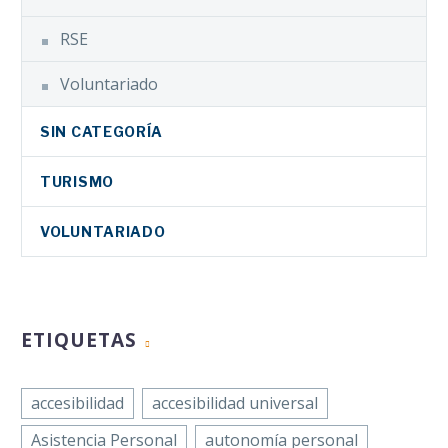
RSE
Voluntariado
SIN CATEGORÍA
TURISMO
VOLUNTARIADO
ETIQUETAS
accesibilidad
accesibilidad universal
Asistencia Personal
autonomía personal