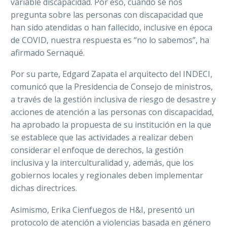
variable discapacidad. Por eso, cuando se nos
pregunta sobre las personas con discapacidad que
han sido atendidas o han fallecido, inclusive en época
de COVID, nuestra respuesta es “no lo sabemos”, ha
afirmado Sernaqué.
Por su parte, Edgard Zapata el arquitecto del INDECI,
comunicó que la Presidencia de Consejo de ministros,
a través de la gestión inclusiva de riesgo de desastre y
acciones de atención a las personas con discapacidad,
ha aprobado la propuesta de su institución en la que
se establece que las actividades a realizar deben
considerar el enfoque de derechos, la gestión
inclusiva y la interculturalidad y, además, que los
gobiernos locales y regionales deben implementar
dichas directrices.
Asimismo, Erika Cienfuegos de H&I, presentó un
protocolo de atención a violencias basada en género