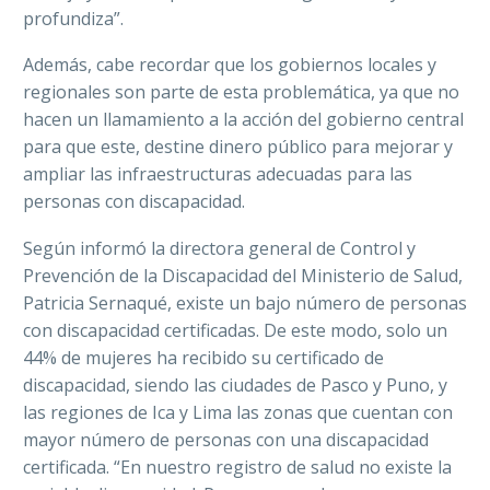
profundiza”.
Además, cabe recordar que los gobiernos locales y
regionales son parte de esta problemática, ya que no
hacen un llamamiento a la acción del gobierno central
para que este, destine dinero público para mejorar y
ampliar las infraestructuras adecuadas para las
personas con discapacidad.
Según informó la directora general de Control y
Prevención de la Discapacidad del Ministerio de Salud,
Patricia Sernaqué, existe un bajo número de personas
con discapacidad certificadas. De este modo, solo un
44% de mujeres ha recibido su certificado de
discapacidad, siendo las ciudades de Pasco y Puno, y
las regiones de Ica y Lima las zonas que cuentan con
mayor número de personas con una discapacidad
certificada. “En nuestro registro de salud no existe la