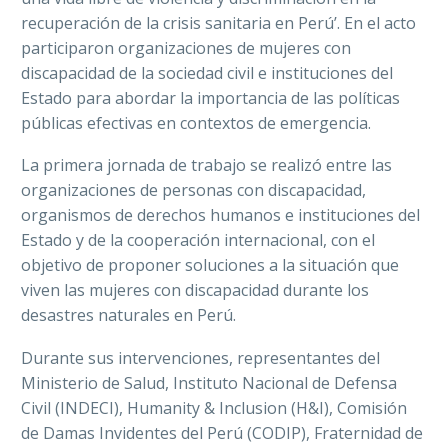
recuperación de la crisis sanitaria en Perú’. En el acto
participaron organizaciones de mujeres con
discapacidad de la sociedad civil e instituciones del
Estado para abordar la importancia de las políticas
públicas efectivas en contextos de emergencia.
La primera jornada de trabajo se realizó entre las
organizaciones de personas con discapacidad,
organismos de derechos humanos e instituciones del
Estado y de la cooperación internacional, con el
objetivo de proponer soluciones a la situación que
viven las mujeres con discapacidad durante los
desastres naturales en Perú.
Durante sus intervenciones, representantes del
Ministerio de Salud, Instituto Nacional de Defensa
Civil (INDECI), Humanity & Inclusion (H&I), Comisión
de Damas Invidentes del Perú (CODIP), Fraternidad de