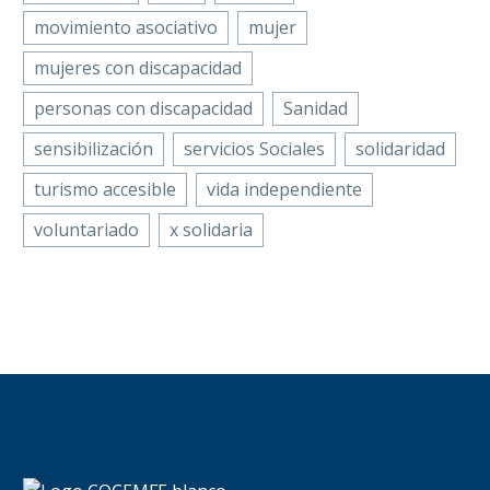
movimiento asociativo
mujer
mujeres con discapacidad
personas con discapacidad
Sanidad
sensibilización
servicios Sociales
solidaridad
turismo accesible
vida independiente
voluntariado
x solidaria