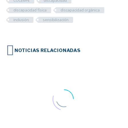
COCEMFE
discapacidad
discapacidad física
discapacidad orgánica
inclusión
sensibilización
NOTICIAS RELACIONADAS