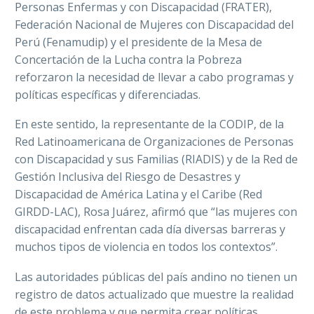
Personas Enfermas y con Discapacidad (FRATER),
Federación Nacional de Mujeres con Discapacidad del
Perú (Fenamudip) y el presidente de la Mesa de
Concertación de la Lucha contra la Pobreza
reforzaron la necesidad de llevar a cabo programas y
políticas específicas y diferenciadas.
En este sentido, la representante de la CODIP, de la
Red Latinoamericana de Organizaciones de Personas
con Discapacidad y sus Familias
(RIADIS) y de la
Red de
Gestión Inclusiva del Riesgo de Desastres y
Discapacidad de América Latina y el Caribe (Red
GIRDD-LAC)
, Rosa Juárez, afirmó que “las mujeres con
discapacidad enfrentan cada día diversas barreras y
muchos tipos de violencia en todos los contextos”.
Las autoridades públicas del país andino no tienen un
registro de datos actualizado que muestre la realidad
de este problema y que permita crear políticas