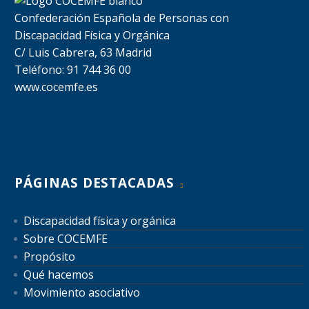
Confederación Española de Personas con
Discapacidad Física y Orgánica
C/ Luis Cabrera, 63 Madrid
Teléfono: 91 744 36 00
www.cocemfe.es
PÁGINAS DESTACADAS
Discapacidad física y orgánica
Sobre COCEMFE
Propósito
Qué hacemos
Movimiento asociativo