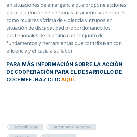
en situaciones de emergencia que propone acciones
para la atención de personas altamente vulnerables,
como mujeres víctima de violencia y grupos en
situación de discapacidad proporcionando los
profesionales de la política un conjunto de
fundamentos y herramientas que contribuyan con
eficiencia y eficacia a su labor.
PARA MÁS INFORMACIÓN SOBRE LA ACCIÓN
DE COOPERACIÓN PARA EL DESARROLLO DE
COCEMFE, HAZ CLIC
AQUÍ
.
accesibilidad
autonomía personal