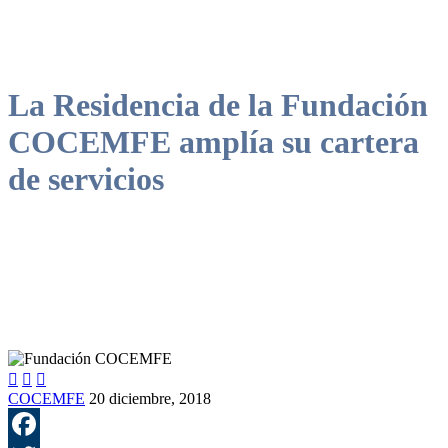
La Residencia de la Fundación
COCEMFE amplía su cartera
de servicios



COCEMFE
20 diciembre, 2018