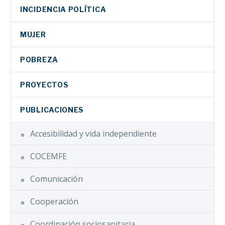
INCIDENCIA POLÍTICA
MUJER
POBREZA
PROYECTOS
PUBLICACIONES
Accesibilidad y vida independiente
COCEMFE
Comunicación
Cooperación
Coordinación sociosanitaria