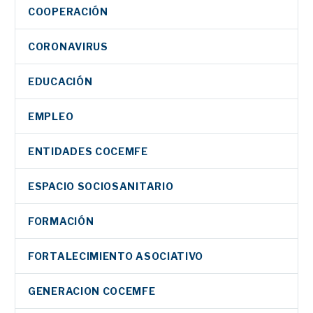
COOPERACIÓN
CORONAVIRUS
EDUCACIÓN
EMPLEO
ENTIDADES COCEMFE
ESPACIO SOCIOSANITARIO
FORMACIÓN
FORTALECIMIENTO ASOCIATIVO
GENERACION COCEMFE