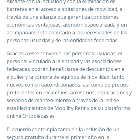
Alicante con la inclusión y con la eliminación de
barreras en el acceso a soluciones de movilidad, a
través de una alianza que garantiza condiciones
económicas ventajosas, atención especializada y un
acompañamiento adaptado a las necesidades de las
personas usuarias y de las entidades federadas.
Gracias a este convenio, las personas usuarias, el
personal vinculado a la entidad y las asociaciones
federadas podrán beneficiarse de descuentos en el
alquiler y la compra de equipos de movilidad, tanto
nuevos como reacondicionados, así como de precios
preferentes en recambios, accesorios, reparaciones y
servicios de mantenimiento a través de la red de
establecimientos de Mobility Rent y de su plataforma
online Ortopiezas.es.
El acuerdo contempla también la inclusión de un
seguro gratuito durante el primer año en la