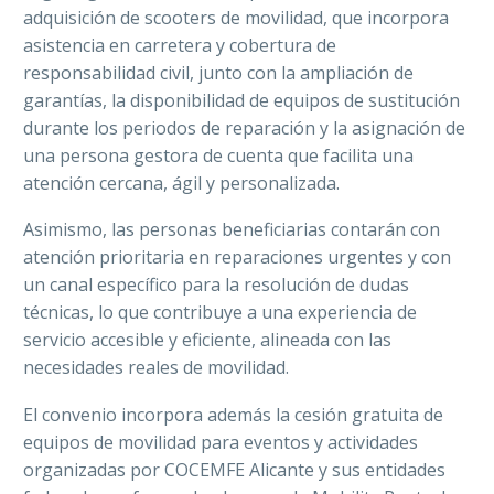
adquisición de scooters de movilidad, que incorpora
asistencia en carretera y cobertura de
responsabilidad civil, junto con la ampliación de
garantías, la disponibilidad de equipos de sustitución
durante los periodos de reparación y la asignación de
una persona gestora de cuenta que facilita una
atención cercana, ágil y personalizada.
Asimismo, las personas beneficiarias contarán con
atención prioritaria en reparaciones urgentes y con
un canal específico para la resolución de dudas
técnicas, lo que contribuye a una experiencia de
servicio accesible y eficiente, alineada con las
necesidades reales de movilidad.
El convenio incorpora además la cesión gratuita de
equipos de movilidad para eventos y actividades
organizadas por COCEMFE Alicante y sus entidades