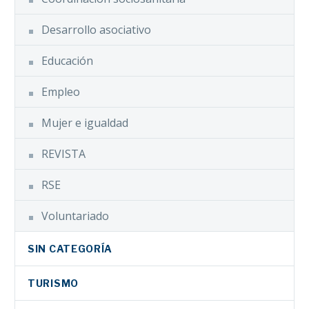
Desarrollo asociativo
Educación
Empleo
Mujer e igualdad
REVISTA
RSE
Voluntariado
SIN CATEGORÍA
TURISMO