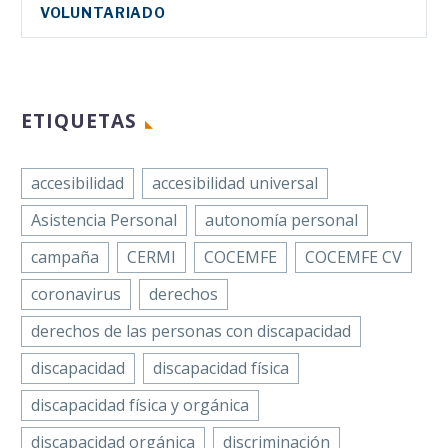
VOLUNTARIADO
ETIQUETAS
accesibilidad
accesibilidad universal
Asistencia Personal
autonomía personal
campaña
CERMI
COCEMFE
COCEMFE CV
coronavirus
derechos
derechos de las personas con discapacidad
discapacidad
discapacidad física
discapacidad física y orgánica
discapacidad orgánica
discriminación