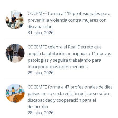
importancia de la
prevención y de…
COCEMFE forma a 115 profesionales para
prevenir la violencia contra mujeres con
discapacidad
31 julio, 2026
COCEMFE celebra el Real Decreto que
amplía la jubilación anticipada a 11 nuevas
patologías y seguirá trabajando para
incorporar más enfermedades
29 julio, 2026
COCEMFE forma a 47 profesionales de diez
países en su sexta edición del curso sobre
discapacidad y cooperación para el
desarrollo
28 julio, 2026