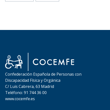
Confederación Española de Personas con
Discapacidad Física y Orgánica
C/ Luis Cabrera, 63 Madrid
Teléfono: 91 744 36 00
www.cocemfe.es