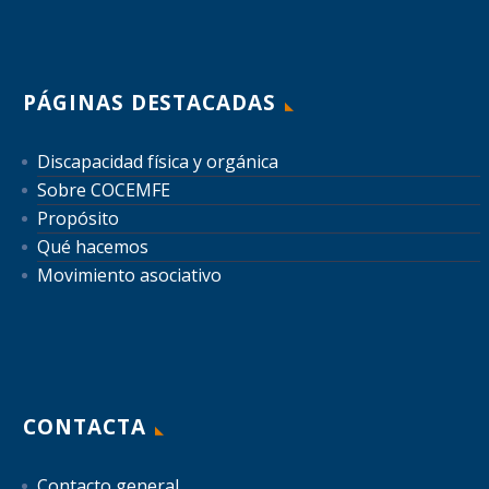
PÁGINAS DESTACADAS
Discapacidad física y orgánica
Sobre COCEMFE
Propósito
Qué hacemos
Movimiento asociativo
CONTACTA
Contacto general