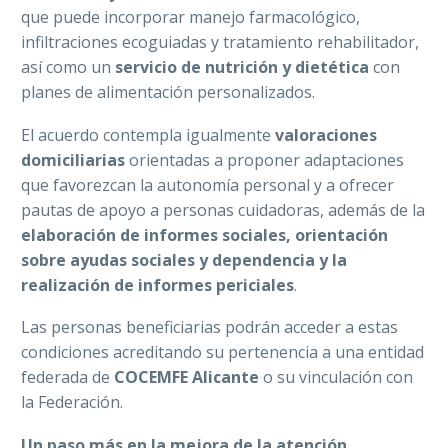
que puede incorporar manejo farmacológico,
infiltraciones ecoguiadas y tratamiento rehabilitador,
así como un
servicio de nutrición y dietética
con
planes de alimentación personalizados.
El acuerdo contempla igualmente
valoraciones
domiciliarias
orientadas a proponer adaptaciones
que favorezcan la autonomía personal y a ofrecer
pautas de apoyo a personas cuidadoras, además de la
elaboración de informes sociales, orientación
sobre ayudas sociales y dependencia y la
realización de informes periciales
.
Las personas beneficiarias podrán acceder a estas
condiciones acreditando su pertenencia a una entidad
federada de
COCEMFE Alicante
o su vinculación con
la Federación.
Un paso más en la mejora de la atención