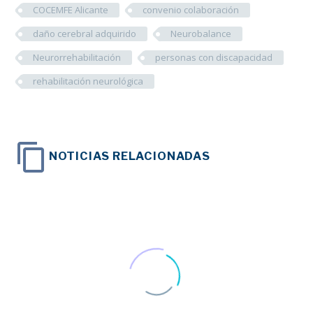
COCEMFE Alicante
convenio colaboración
daño cerebral adquirido
Neurobalance
Neurorrehabilitación
personas con discapacidad
rehabilitación neurológica
NOTICIAS RELACIONADAS