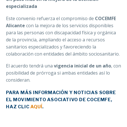
especializada
Este convenio refuerza el compromiso de
COCEMFE
Alicante
con la mejora de los servicios disponibles
para las personas con discapacidad física y orgánica
de la provincia, ampliando el acceso a recursos
sanitarios especializados y favoreciendo la
colaboración con entidades del ámbito sociosanitario.
El acuerdo tendrá una
vigencia inicial de un año
, con
posibilidad de prórroga si ambas entidades así lo
consideran.
PARA MÁS INFORMACIÓN Y NOTICIAS SOBRE
EL MOVIMIENTO ASOCIATIVO DE COCEMFE,
HAZ CLIC
AQUÍ
.