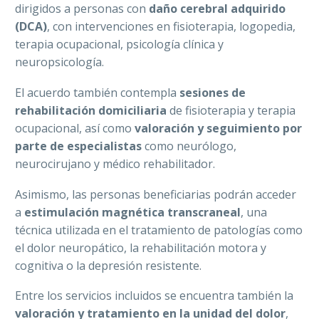
dirigidos a personas con
daño cerebral adquirido
(DCA)
, con intervenciones en fisioterapia, logopedia,
terapia ocupacional, psicología clínica y
neuropsicología.
El acuerdo también contempla
sesiones de
rehabilitación domiciliaria
de fisioterapia y terapia
ocupacional, así como
valoración y seguimiento por
parte de especialistas
como neurólogo,
neurocirujano y médico rehabilitador.
Asimismo, las personas beneficiarias podrán acceder
a
estimulación magnética transcraneal
, una
técnica utilizada en el tratamiento de patologías como
el dolor neuropático, la rehabilitación motora y
cognitiva o la depresión resistente.
Entre los servicios incluidos se encuentra también la
valoración y tratamiento en la unidad del dolor
,