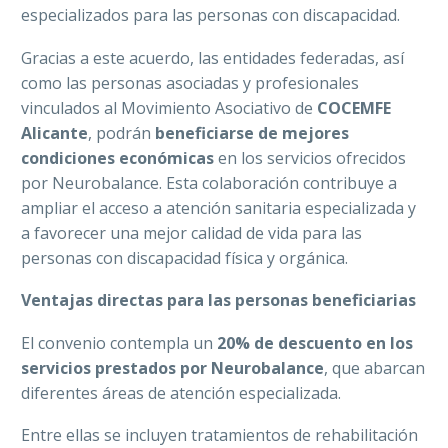
especializados para las personas con discapacidad.
Gracias a este acuerdo, las entidades federadas, así
como las personas asociadas y profesionales
vinculados al Movimiento Asociativo de
COCEMFE
Alicante
, podrán
beneficiarse de mejores
condiciones económicas
en los servicios ofrecidos
por Neurobalance. Esta colaboración contribuye a
ampliar el acceso a atención sanitaria especializada y
a favorecer una mejor calidad de vida para las
personas con discapacidad física y orgánica.
Ventajas directas para las personas beneficiarias
El convenio contempla un
20% de descuento en los
servicios prestados por Neurobalance
, que abarcan
diferentes áreas de atención especializada.
Entre ellas se incluyen tratamientos de rehabilitación