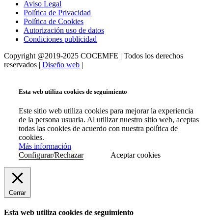
Aviso Legal
Política de Privacidad
Política de Cookies
Autorización uso de datos
Condiciones publicidad
Copyright @2019-2025 COCEMFE | Todos los derechos
reservados |
Diseño web
|
Esta web utiliza cookies de seguimiento
Este sitio web utiliza cookies para mejorar la experiencia
de la persona usuaria. Al utilizar nuestro sitio web, aceptas
todas las cookies de acuerdo con nuestra política de
cookies.
Más información
Configurar/Rechazar
Aceptar cookies
Cerrar
Esta web utiliza cookies de seguimiento