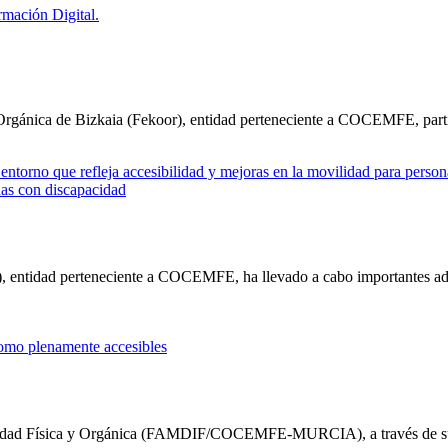
Orgánica de Bizkaia (Fekoor), entidad perteneciente a COCEMFE, part
as con discapacidad
 entidad perteneciente a COCEMFE, ha llevado a cabo importantes a
omo plenamente accesibles
acidad Física y Orgánica (FAMDIF/COCEMFE-MURCIA), a través de s