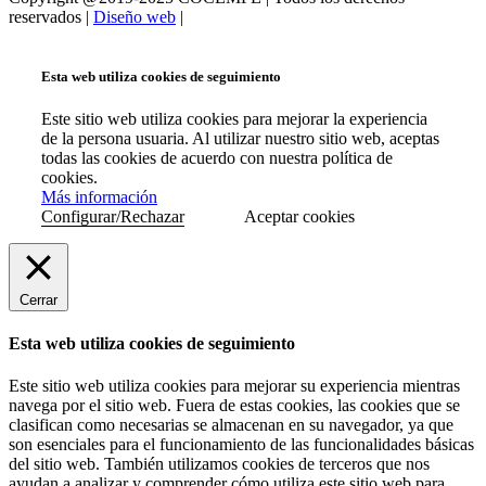
reservados |
Diseño web
|
Esta web utiliza cookies de seguimiento
Este sitio web utiliza cookies para mejorar la experiencia
de la persona usuaria. Al utilizar nuestro sitio web, aceptas
todas las cookies de acuerdo con nuestra política de
cookies.
Más información
Configurar/Rechazar
Aceptar cookies
Cerrar
Esta web utiliza cookies de seguimiento
Este sitio web utiliza cookies para mejorar su experiencia mientras
navega por el sitio web. Fuera de estas cookies, las cookies que se
clasifican como necesarias se almacenan en su navegador, ya que
son esenciales para el funcionamiento de las funcionalidades básicas
del sitio web. También utilizamos cookies de terceros que nos
ayudan a analizar y comprender cómo utiliza este sitio web para