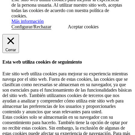
de la persona usuaria. Al utilizar nuestro sitio web, aceptas
todas las cookies de acuerdo con nuestra política de
cookies.
Más información
Configurar/Rechazar
Aceptar cookies
Cerrar
Esta web utiliza cookies de seguimiento
Este sitio web utiliza cookies para mejorar su experiencia mientras
navega por el sitio web. Fuera de estas cookies, las cookies que se
clasifican como necesarias se almacenan en su navegador, ya que
son esenciales para el funcionamiento de las funcionalidades básicas
del sitio web. También utilizamos cookies de terceros que nos
ayudan a analizar y comprender cómo utiliza este sitio web para
almacenar las preferencias de los usuarios y proporcionarles
contenido y anuncios que sean relevantes para usted.
Estas cookies solo se almacenarán en su navegador con su
consentimiento para hacerlo. También tiene la opción de optar por
no recibir estas cookies. Sin embargo, la exclusión de algunas de
estas cookies puede afectar su experiencia de navegación. Para más