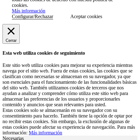
cookies.
Más información
Configurar/Rechazar
Aceptar cookies
Cerrar
Esta web utiliza cookies de seguimiento
Este sitio web utiliza cookies para mejorar su experiencia mientras
navega por el sitio web. Fuera de estas cookies, las cookies que se
clasifican como necesarias se almacenan en su navegador, ya que
son esenciales para el funcionamiento de las funcionalidades básicas
del sitio web. También utilizamos cookies de terceros que nos
ayudan a analizar y comprender cómo utiliza este sitio web para
almacenar las preferencias de los usuarios y proporcionarles
contenido y anuncios que sean relevantes para usted.
Estas cookies solo se almacenarán en su navegador con su
consentimiento para hacerlo. También tiene la opción de optar por
no recibir estas cookies. Sin embargo, la exclusión de algunas de
estas cookies puede afectar su experiencia de navegación. Para más
información:
Más información
Necesarias