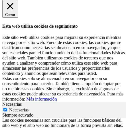
Cerrar
Esta web utiliza cookies de seguimiento
Este sitio web utiliza cookies para mejorar su experiencia mientras
navega por el sitio web. Fuera de estas cookies, las cookies que se
clasifican como necesarias se almacenan en su navegador, ya que
son esenciales para el funcionamiento de las funcionalidades básicas
del sitio web. También utilizamos cookies de terceros que nos
ayudan a analizar y comprender cómo utiliza este sitio web para
almacenar las preferencias de los usuarios y proporcionarles
contenido y anuncios que sean relevantes para usted.
Estas cookies solo se almacenarán en su navegador con su
consentimiento para hacerlo. También tiene la opción de optar por
no recibir estas cookies. Sin embargo, la exclusión de algunas de
estas cookies puede afectar su experiencia de navegación. Para más
información:
Más información
Necesarias
Necesarias
Siempre activado
Las cookies necesarias son cruciales para las funciones básicas del
sitio web y el sitio web no funcionará de la forma prevista sin ellas.