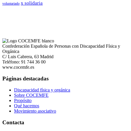
x solidaria
voluntariado
Confederación Española de Personas con Discapacidad Física y
Orgánica
C/ Luis Cabrera, 63 Madrid
Teléfono: 91 744 36 00
www.cocemfe.es
Páginas destacadas
Discapacidad física y orgánica
Sobre COCEMFE
Propósito
Qué hacemos
Movimiento asociativo
Contacta