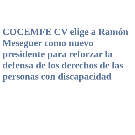
COCEMFE CV elige a Ramón
Meseguer como nuevo
presidente para reforzar la
defensa de los derechos de las
personas con discapacidad
COCEMFE CV elige a Ramón Meseguer como nuevo presidente
para reforzar derechos, accesibilidad universal e inclusión.