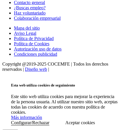
Contacto general
¿Buscas empleo?
Haz voluntariado
Colaboración empresarial
Mapa del sitio
Aviso Legal
Política de Privacidad
Política de Cookies
Autorización uso de datos
Condiciones publicidad
Copyright @2019-2025 COCEMFE | Todos los derechos
reservados |
Diseño web
|
Esta web utiliza cookies de seguimiento
Este sitio web utiliza cookies para mejorar la experiencia
de la persona usuaria. Al utilizar nuestro sitio web, aceptas
todas las cookies de acuerdo con nuestra política de
cookies.
Más información
Configurar/Rechazar
Aceptar cookies