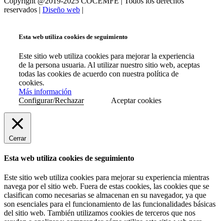
Copyright @2019-2025 COCEMFE | Todos los derechos
reservados |
Diseño web
|
Esta web utiliza cookies de seguimiento
Este sitio web utiliza cookies para mejorar la experiencia
de la persona usuaria. Al utilizar nuestro sitio web, aceptas
todas las cookies de acuerdo con nuestra política de
cookies.
Más información
Configurar/Rechazar
Aceptar cookies
Cerrar
Esta web utiliza cookies de seguimiento
Este sitio web utiliza cookies para mejorar su experiencia mientras
navega por el sitio web. Fuera de estas cookies, las cookies que se
clasifican como necesarias se almacenan en su navegador, ya que
son esenciales para el funcionamiento de las funcionalidades básicas
del sitio web. También utilizamos cookies de terceros que nos