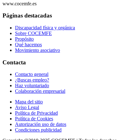
www.cocemfe.es
Páginas destacadas
Discapacidad física y orgánica
Sobre COCEMFE
Propósito
Qué hacemos
Movimiento asociativo
Contacta
Contacto general
¿Buscas empleo?
Haz voluntariado
Colaboración empresarial
Mapa del sitio
Aviso Legal
Política de Privacidad
Política de Cookies
Autorización uso de datos
Condiciones publicidad