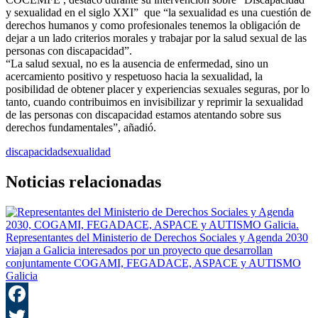
y sexualidad en el siglo XXI” que “la sexualidad es una cuestión de
derechos humanos y como profesionales tenemos la obligación de
dejar a un lado criterios morales y trabajar por la salud sexual de las
personas con discapacidad”.
“La salud sexual, no es la ausencia de enfermedad, sino un
acercamiento positivo y respetuoso hacia la sexualidad, la
posibilidad de obtener placer y experiencias sexuales seguras, por lo
tanto, cuando contribuimos en invisibilizar y reprimir la sexualidad
de las personas con discapacidad estamos atentando sobre sus
derechos fundamentales”, añadió.
discapacidad
sexualidad
Noticias relacionadas
Representantes del Ministerio de Derechos Sociales y Agenda 2030
viajan a Galicia interesados por un proyecto que desarrollan
conjuntamente COGAMI, FEGADACE, ASPACE y AUTISMO
Galicia
F