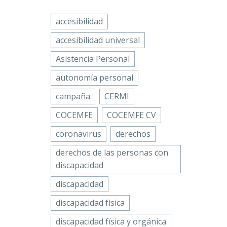
accesibilidad
accesibilidad universal
Asistencia Personal
autonomía personal
campaña
CERMI
COCEMFE
COCEMFE CV
coronavirus
derechos
derechos de las personas con
discapacidad
discapacidad
discapacidad física
discapacidad física y orgánica