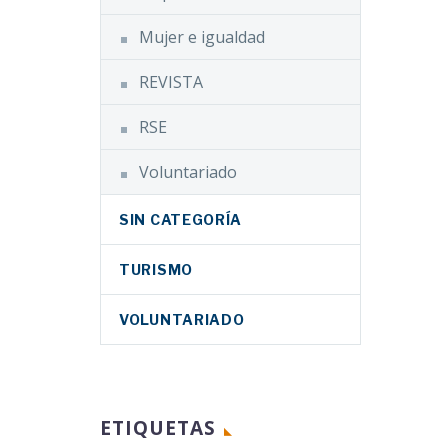
Mujer e igualdad
REVISTA
RSE
Voluntariado
SIN CATEGORÍA
TURISMO
VOLUNTARIADO
ETIQUETAS