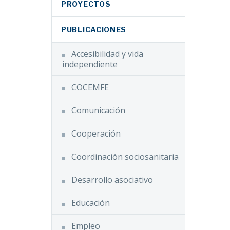
PROYECTOS
PUBLICACIONES
Accesibilidad y vida
independiente
COCEMFE
Comunicación
Cooperación
Coordinación sociosanitaria
Desarrollo asociativo
Educación
Empleo