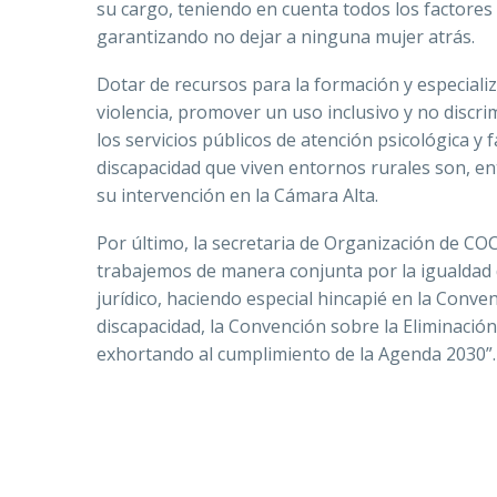
su cargo, teniendo en cuenta todos los factores 
garantizando no dejar a ninguna mujer atrás.
Dotar de recursos para la formación y especiali
violencia, promover un uso inclusivo y no discri
los servicios públicos de atención psicológica y 
discapacidad que viven entornos rurales son, en
su intervención en la Cámara Alta.
Por último, la secretaria de Organización de C
trabajemos de manera conjunta por la igualdad
jurídico, haciendo especial hincapié en la Conv
discapacidad, la Convención sobre la Eliminació
exhortando al cumplimiento de la Agenda 2030”.