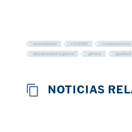
accesibilidad
COCEMFE
Comparecencia
discapacidad orgánica
género
Igualdad
NOTICIAS RE