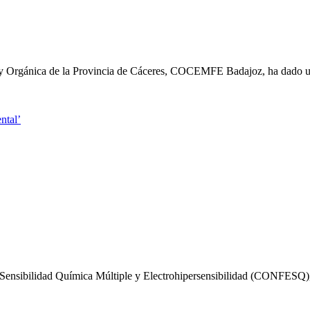
a y Orgánica de la Provincia de Cáceres, COCEMFE Badajoz, ha dado
ntal’
, Sensibilidad Química Múltiple y Electrohipersensibilidad (CONFESQ