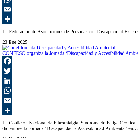
La Federación de Asociaciones de Personas con Discapacidad Físic
23 Ene 2025
CONFESQ organiza la Jornada ‘Discapacidad y Accesibilidad Ambie
La Coalición Nacional de Fibromialgia, Síndrome de Fatiga Crónica
diciembre, la Jornada ‘Discapacidad y Accesibilidad Ambiental’ en…