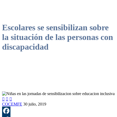
Escolares se sensibilizan sobre
la situación de las personas con
discapacidad



COCEMFE
30 julio, 2019