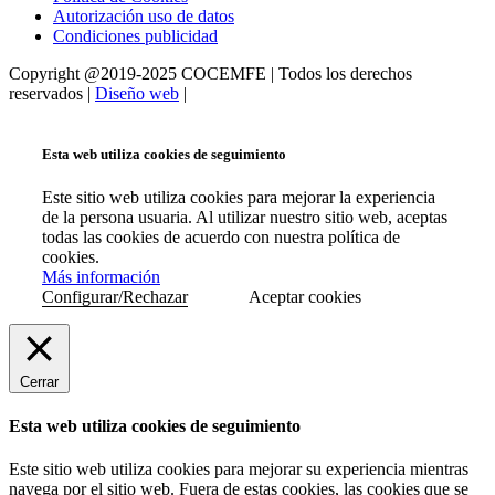
Autorización uso de datos
Condiciones publicidad
Copyright @2019-2025 COCEMFE | Todos los derechos
reservados |
Diseño web
|
Esta web utiliza cookies de seguimiento
Este sitio web utiliza cookies para mejorar la experiencia
de la persona usuaria. Al utilizar nuestro sitio web, aceptas
todas las cookies de acuerdo con nuestra política de
cookies.
Más información
Configurar/Rechazar
Aceptar cookies
Cerrar
Esta web utiliza cookies de seguimiento
Este sitio web utiliza cookies para mejorar su experiencia mientras
navega por el sitio web. Fuera de estas cookies, las cookies que se