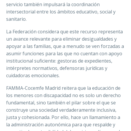
servicio también impulsará la coordinación
intersectorial entre los ámbitos educativo, social y
sanitario.
La Federación considera que este recurso representa
un avance relevante para eliminar desigualdades y
apoyar a las familias, que a menudo se ven forzadas a
asumir funciones para las que no cuentan con apoyo
institucional suficiente: gestoras de expedientes,
intérpretes normativos, defensoras jurídicas y
cuidadoras emocionales.
FAMMA-Cocemfe Madrid reitera que la educación de
los menores con discapacidad no es solo un derecho
fundamental, sino también el pilar sobre el que se
construye una sociedad verdaderamente inclusiva,
justa y cohesionada. Por ello, hace un llamamiento a
la administración autonómica para que respalde y