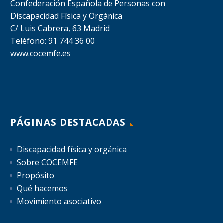
Confederación Española de Personas con
Discapacidad Física y Orgánica
C/ Luis Cabrera, 63 Madrid
Teléfono: 91 744 36 00
www.cocemfe.es
PÁGINAS DESTACADAS
Discapacidad física y orgánica
Sobre COCEMFE
Propósito
Qué hacemos
Movimiento asociativo