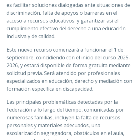
es facilitar soluciones dialogadas ante situaciones de
discriminación, falta de apoyos o barreras en el
acceso a recursos educativos, y garantizar así el
cumplimiento efectivo del derecho a una educación
inclusiva y de calidad.
Este nuevo recurso comenzará a funcionar el 1 de
septiembre, coincidiendo con el inicio del curso 2025-
2026, y estará disponible de forma gratuita mediante
solicitud previa. Será atendido por profesionales
especializados en educación, derecho y mediación con
formación específica en discapacidad.
Las principales problemáticas detectadas por la
Federación a lo largo del tiempo, comunicadas por
numerosas familias, incluyen la falta de recursos
personales y materiales adecuados, una
escolarización segregadora, obstáculos en el aula,