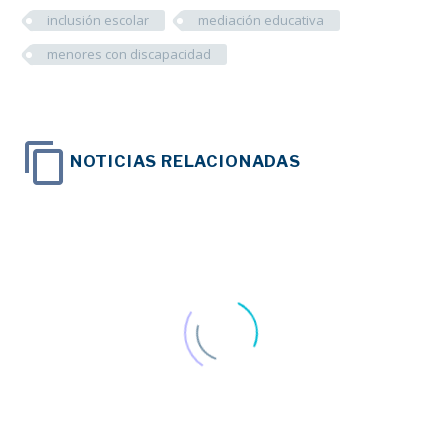
inclusión escolar
mediación educativa
menores con discapacidad
NOTICIAS RELACIONADAS