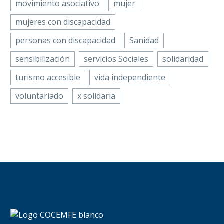
movimiento asociativo
mujer
mujeres con discapacidad
personas con discapacidad
Sanidad
sensibilización
servicios Sociales
solidaridad
turismo accesible
vida independiente
voluntariado
x solidaria