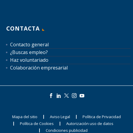
CONTACTA
Contacto general
¿Buscas empleo?
Haz voluntariado
Colaboración empresarial
Mapa del sitio
Aviso Legal
Política de Privacidad
Política de Cookies
Autorización uso de datos
Condiciones publicidad