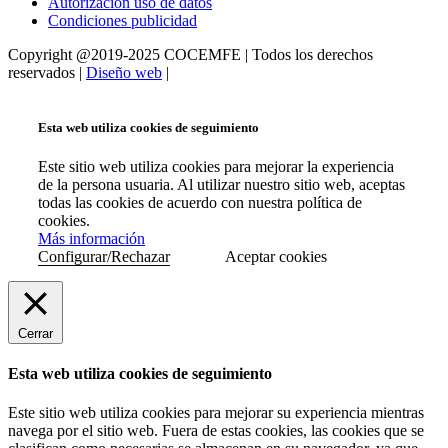
Autorización uso de datos
Condiciones publicidad
Copyright @2019-2025 COCEMFE | Todos los derechos
reservados |
Diseño web
|
Esta web utiliza cookies de seguimiento
Este sitio web utiliza cookies para mejorar la experiencia
de la persona usuaria. Al utilizar nuestro sitio web, aceptas
todas las cookies de acuerdo con nuestra política de
cookies.
Más información
Configurar/Rechazar
Aceptar cookies
Cerrar
Esta web utiliza cookies de seguimiento
Este sitio web utiliza cookies para mejorar su experiencia mientras
navega por el sitio web. Fuera de estas cookies, las cookies que se