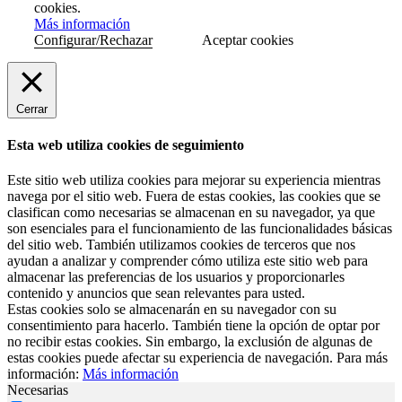
cookies.
Más información
Configurar/Rechazar
Aceptar cookies
Cerrar
Esta web utiliza cookies de seguimiento
Este sitio web utiliza cookies para mejorar su experiencia mientras
navega por el sitio web. Fuera de estas cookies, las cookies que se
clasifican como necesarias se almacenan en su navegador, ya que
son esenciales para el funcionamiento de las funcionalidades básicas
del sitio web. También utilizamos cookies de terceros que nos
ayudan a analizar y comprender cómo utiliza este sitio web para
almacenar las preferencias de los usuarios y proporcionarles
contenido y anuncios que sean relevantes para usted.
Estas cookies solo se almacenarán en su navegador con su
consentimiento para hacerlo. También tiene la opción de optar por
no recibir estas cookies. Sin embargo, la exclusión de algunas de
estas cookies puede afectar su experiencia de navegación. Para más
información:
Más información
Necesarias