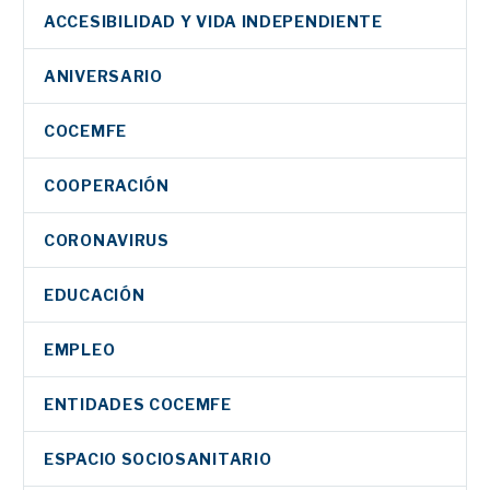
ACCESIBILIDAD Y VIDA INDEPENDIENTE
ANIVERSARIO
COCEMFE
COOPERACIÓN
CORONAVIRUS
EDUCACIÓN
EMPLEO
ENTIDADES COCEMFE
ESPACIO SOCIOSANITARIO