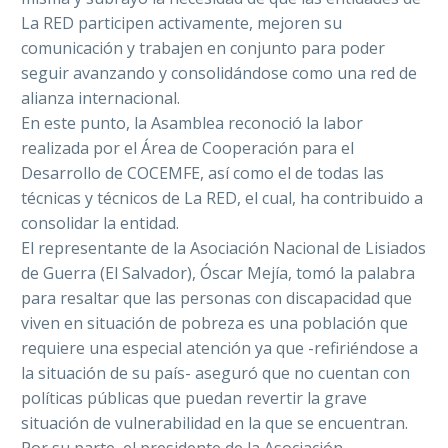
La RED participen activamente, mejoren su
comunicación y trabajen en conjunto para poder
seguir avanzando y consolidándose como una red de
alianza internacional.
En este punto, la Asamblea reconoció la labor
realizada por el Área de Cooperación para el
Desarrollo de COCEMFE, así como el de todas las
técnicas y técnicos de La RED, el cual, ha contribuido a
consolidar la entidad.
El representante de la Asociación Nacional de Lisiados
de Guerra (El Salvador), Óscar Mejía, tomó la palabra
para resaltar que las personas con discapacidad que
viven en situación de pobreza es una población que
requiere una especial atención ya que -refiriéndose a
la situación de su país- aseguró que no cuentan con
políticas públicas que puedan revertir la grave
situación de vulnerabilidad en la que se encuentran.
Por su parte, el presidente de la Asociación