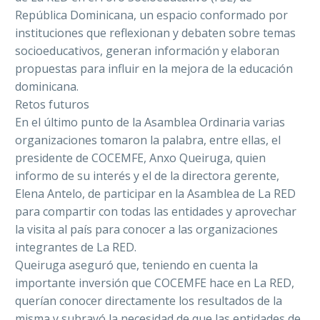
República Dominicana, un espacio conformado por
instituciones que reflexionan y debaten sobre temas
socioeducativos, generan información y elaboran
propuestas para influir en la mejora de la educación
dominicana.
Retos futuros
En el último punto de la Asamblea Ordinaria varias
organizaciones tomaron la palabra, entre ellas, el
presidente de COCEMFE, Anxo Queiruga, quien
informo de su interés y el de la directora gerente,
Elena Antelo, de participar en la Asamblea de La RED
para compartir con todas las entidades y aprovechar
la visita al país para conocer a las organizaciones
integrantes de La RED.
Queiruga aseguró que, teniendo en cuenta la
importante inversión que COCEMFE hace en La RED,
querían conocer directamente los resultados de la
misma y subrayó la necesidad de que las entidades de