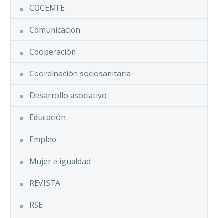
COCEMFE
Comunicación
Cooperación
Coordinación sociosanitaria
Desarrollo asociativo
Educación
Empleo
Mujer e igualdad
REVISTA
RSE