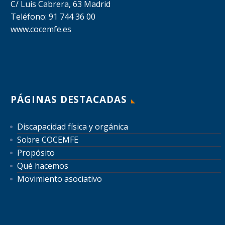
C/ Luis Cabrera, 63 Madrid
Teléfono: 91 744 36 00
www.cocemfe.es
PÁGINAS DESTACADAS
Discapacidad física y orgánica
Sobre COCEMFE
Propósito
Qué hacemos
Movimiento asociativo