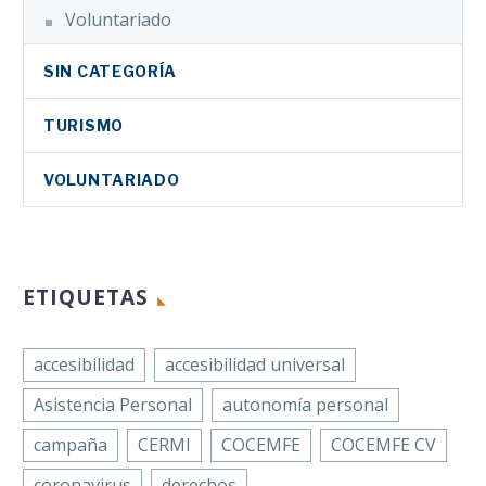
Voluntariado
SIN CATEGORÍA
TURISMO
VOLUNTARIADO
ETIQUETAS
accesibilidad
accesibilidad universal
Asistencia Personal
autonomía personal
campaña
CERMI
COCEMFE
COCEMFE CV
coronavirus
derechos