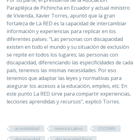
Parapléjica de Pichincha en Ecuador y actual ministro
de Vivienda, Xavier Torres, apuntó que la gran
fortaleza de La RED es la capacidad de intercambiar
información y experiencias para replicar en los
diferentes países. “Las personas con discapacidad
existen en todo el mundo y su situación de exclusión
se repite en todos los lugares; las personas con
discapacidad, diferenciando las especificidades de cada
país, tenemos las mismas necesidades. Por eso
tenemos que adaptar las leyes y normativas para
asegurar los accesos a la educación, empleo, etc. En
este punto La RED sirve para compartir experiencias,
lecciones aprendidas y recursos”, explicó Torres.
accesibilidad
América Latina
COCEMFE
discapacidad
discapacidad física