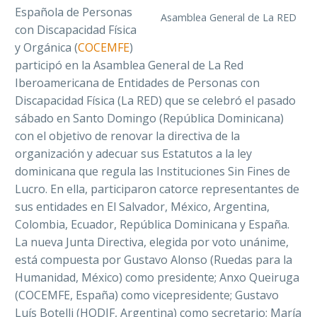
Española de Personas
Asamblea General de La RED
con Discapacidad Física
y Orgánica (
COCEMFE
)
participó en la Asamblea General de La Red
Iberoamericana de Entidades de Personas con
Discapacidad Física (La RED) que se celebró el pasado
sábado en Santo Domingo (República Dominicana)
con el objetivo de renovar la directiva de la
organización y adecuar sus Estatutos a la ley
dominicana que regula las Instituciones Sin Fines de
Lucro. En ella, participaron catorce representantes de
sus entidades en El Salvador, México, Argentina,
Colombia, Ecuador, República Dominicana y España.
La nueva Junta Directiva, elegida por voto unánime,
está compuesta por Gustavo Alonso (Ruedas para la
Humanidad, México) como presidente; Anxo Queiruga
(COCEMFE, España) como vicepresidente; Gustavo
Luís Botelli (HODIF, Argentina) como secretario; María