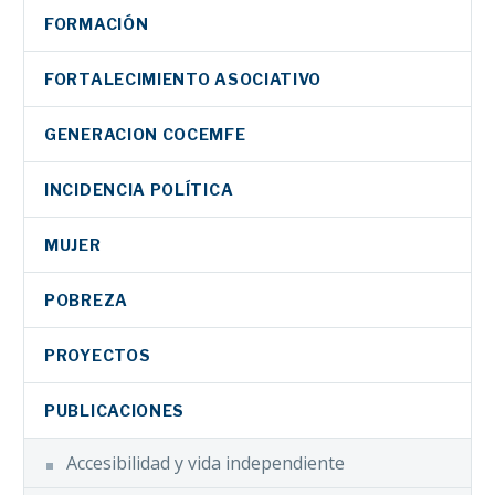
FORMACIÓN
FORTALECIMIENTO ASOCIATIVO
GENERACION COCEMFE
INCIDENCIA POLÍTICA
MUJER
POBREZA
PROYECTOS
PUBLICACIONES
Accesibilidad y vida independiente