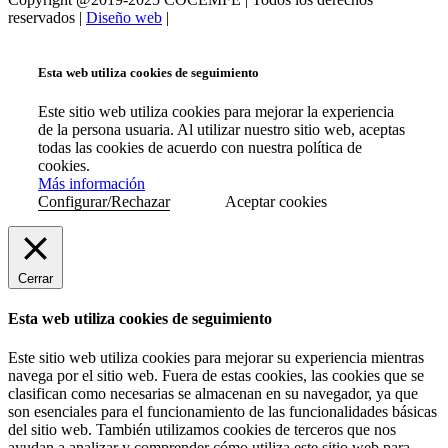
reservados |
Diseño web
|
Esta web utiliza cookies de seguimiento
Este sitio web utiliza cookies para mejorar la experiencia
de la persona usuaria. Al utilizar nuestro sitio web, aceptas
todas las cookies de acuerdo con nuestra política de
cookies.
Más información
Configurar/Rechazar
Aceptar cookies
Cerrar
Esta web utiliza cookies de seguimiento
Este sitio web utiliza cookies para mejorar su experiencia mientras
navega por el sitio web. Fuera de estas cookies, las cookies que se
clasifican como necesarias se almacenan en su navegador, ya que
son esenciales para el funcionamiento de las funcionalidades básicas
del sitio web. También utilizamos cookies de terceros que nos
ayudan a analizar y comprender cómo utiliza este sitio web para