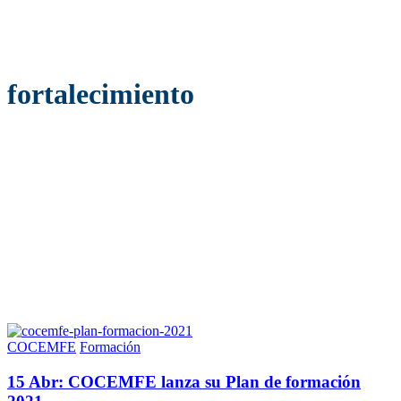
fortalecimiento
COCEMFE
Formación
15 Abr:
COCEMFE lanza su Plan de formación