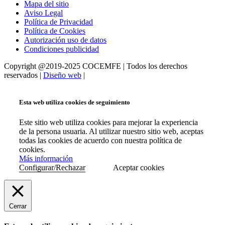
Mapa del sitio
Aviso Legal
Política de Privacidad
Política de Cookies
Autorización uso de datos
Condiciones publicidad
Copyright @2019-2025 COCEMFE | Todos los derechos
reservados |
Diseño web
|
Esta web utiliza cookies de seguimiento
Este sitio web utiliza cookies para mejorar la experiencia
de la persona usuaria. Al utilizar nuestro sitio web, aceptas
todas las cookies de acuerdo con nuestra política de
cookies.
Más información
Configurar/Rechazar
Aceptar cookies
Cerrar