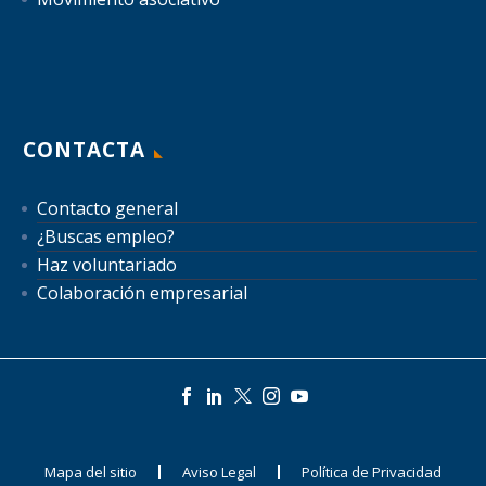
CONTACTA
Contacto general
¿Buscas empleo?
Haz voluntariado
Colaboración empresarial
Mapa del sitio
Aviso Legal
Política de Privacidad