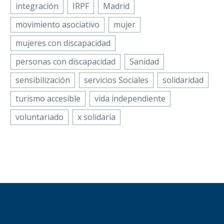
integración
IRPF
Madrid
movimiento asociativo
mujer
mujeres con discapacidad
personas con discapacidad
Sanidad
sensibilización
servicios Sociales
solidaridad
turismo accesible
vida independiente
voluntariado
x solidaria