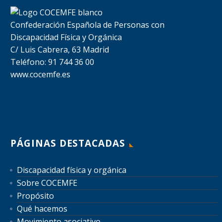
Confederación Española de Personas con
Discapacidad Física y Orgánica
C/ Luis Cabrera, 63 Madrid
Teléfono: 91 744 36 00
www.cocemfe.es
PÁGINAS DESTACADAS
Discapacidad física y orgánica
Sobre COCEMFE
Propósito
Qué hacemos
Movimiento asociativo