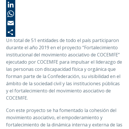
Tw
Li
Wh
Em
Un total de 51 entidades de todo el país participaron
Co
durante el año 2019 en el proyecto “Fortalecimiento
institucional del movimiento asociativo de COCEMFE”
ejecutado por COCEMFE para impulsar el liderazgo de
las personas con discapacidad física y orgánica que
forman parte de la Confederación, su visibilidad en el
ámbito de la sociedad civil y las instituciones públicas
y el fortalecimiento del movimiento asociativo de
COCEMFE.
Con este proyecto se ha fomentado la cohesión del
movimiento asociativo, el empoderamiento y
fortalecimiento de la dinámica interna y externa de las