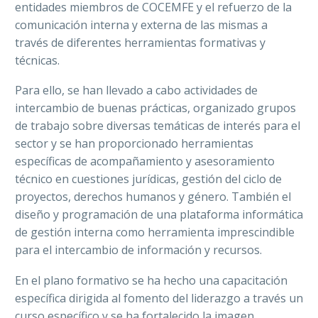
entidades miembros de COCEMFE y el refuerzo de la
comunicación interna y externa de las mismas a
través de diferentes herramientas formativas y
técnicas.
Para ello, se han llevado a cabo actividades de
intercambio de buenas prácticas, organizado grupos
de trabajo sobre diversas temáticas de interés para el
sector y se han proporcionado herramientas
específicas de acompañamiento y asesoramiento
técnico en cuestiones jurídicas, gestión del ciclo de
proyectos, derechos humanos y género. También el
diseño y programación de una plataforma informática
de gestión interna como herramienta imprescindible
para el intercambio de información y recursos.
En el plano formativo se ha hecho una capacitación
específica dirigida al fomento del liderazgo a través un
curso específico y se ha fortalecido la imagen