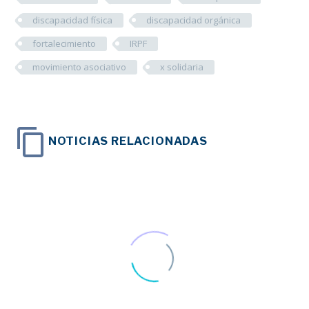
discapacidad física
discapacidad orgánica
fortalecimiento
IRPF
movimiento asociativo
x solidaria
NOTICIAS RELACIONADAS