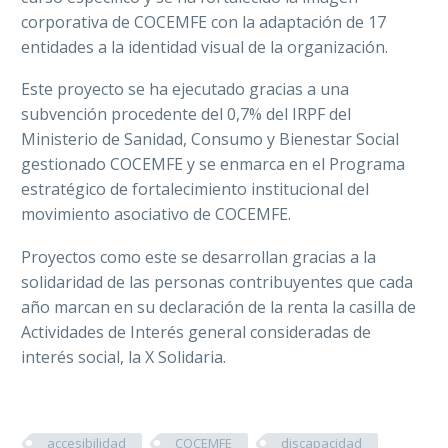
corporativa de COCEMFE con la adaptación de 17
entidades a la identidad visual de la organización.
Este proyecto se ha ejecutado gracias a una
subvención procedente del 0,7% del IRPF del
Ministerio de Sanidad, Consumo y Bienestar Social
gestionado COCEMFE y se enmarca en el Programa
estratégico de fortalecimiento institucional del
movimiento asociativo de COCEMFE.
Proyectos como este se desarrollan gracias a la
solidaridad de las personas contribuyentes que cada
año marcan en su declaración de la renta la casilla de
Actividades de Interés general consideradas de
interés social, la X Solidaria.
accesibilidad
COCEMFE
discapacidad