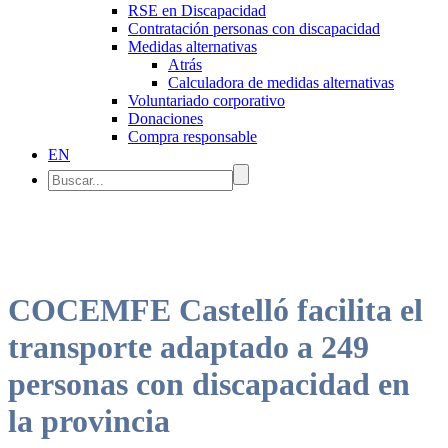
RSE en Discapacidad
Contratación personas con discapacidad
Medidas alternativas
Atrás
Calculadora de medidas alternativas
Voluntariado corporativo
Donaciones
Compra responsable
EN
COCEMFE Castelló facilita el
transporte adaptado a 249
personas con discapacidad en
la provincia