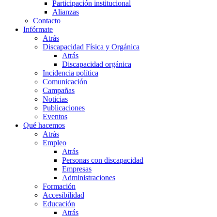
Participación institucional
Alianzas
Contacto
Infórmate
Atrás
Discapacidad Física y Orgánica
Atrás
Discapacidad orgánica
Incidencia política
Comunicación
Campañas
Noticias
Publicaciones
Eventos
Qué hacemos
Atrás
Empleo
Atrás
Personas con discapacidad
Empresas
Administraciones
Formación
Accesibilidad
Educación
Atrás