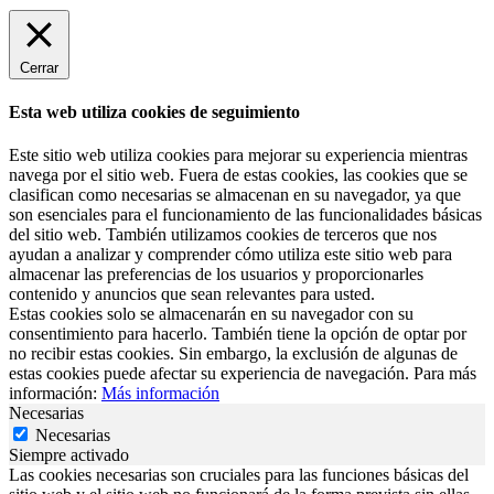
Cerrar
Esta web utiliza cookies de seguimiento
Este sitio web utiliza cookies para mejorar su experiencia mientras
navega por el sitio web. Fuera de estas cookies, las cookies que se
clasifican como necesarias se almacenan en su navegador, ya que
son esenciales para el funcionamiento de las funcionalidades básicas
del sitio web. También utilizamos cookies de terceros que nos
ayudan a analizar y comprender cómo utiliza este sitio web para
almacenar las preferencias de los usuarios y proporcionarles
contenido y anuncios que sean relevantes para usted.
Estas cookies solo se almacenarán en su navegador con su
consentimiento para hacerlo. También tiene la opción de optar por
no recibir estas cookies. Sin embargo, la exclusión de algunas de
estas cookies puede afectar su experiencia de navegación. Para más
información:
Más información
Necesarias
Necesarias
Siempre activado
Las cookies necesarias son cruciales para las funciones básicas del