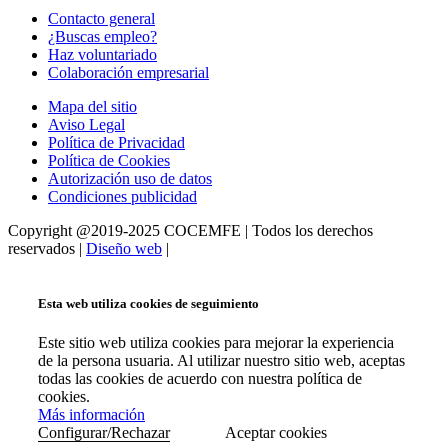
Contacto general
¿Buscas empleo?
Haz voluntariado
Colaboración empresarial
Mapa del sitio
Aviso Legal
Política de Privacidad
Política de Cookies
Autorización uso de datos
Condiciones publicidad
Copyright @2019-2025 COCEMFE | Todos los derechos
reservados |
Diseño web
|
Esta web utiliza cookies de seguimiento
Este sitio web utiliza cookies para mejorar la experiencia
de la persona usuaria. Al utilizar nuestro sitio web, aceptas
todas las cookies de acuerdo con nuestra política de
cookies.
Más información
Configurar/Rechazar
Aceptar cookies