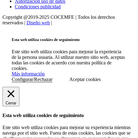
Autorización uso de datos
Condiciones publicidad
Copyright @2019-2025 COCEMFE | Todos los derechos
reservados |
Diseño web
|
Esta web utiliza cookies de seguimiento
Este sitio web utiliza cookies para mejorar la experiencia
de la persona usuaria. Al utilizar nuestro sitio web, aceptas
todas las cookies de acuerdo con nuestra política de
cookies.
Más información
Configurar/Rechazar
Aceptar cookies
Cerrar
Esta web utiliza cookies de seguimiento
Este sitio web utiliza cookies para mejorar su experiencia mientras
navega por el sitio web. Fuera de estas cookies, las cookies que se