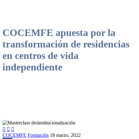
COCEMFE apuesta por la
transformación de residencias
en centros de vida
independiente



COCEMFE
Formación
18 marzo, 2022