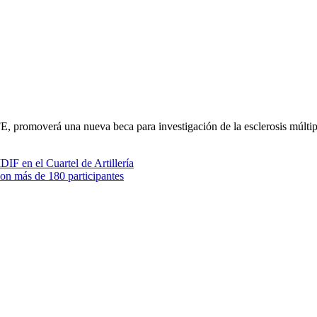
 promoverá una nueva beca para investigación de la esclerosis múltip
on más de 180 participantes