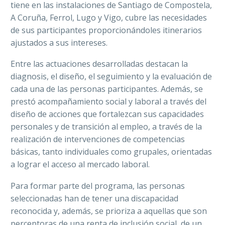
tiene en las instalaciones de Santiago de Compostela,
A Coruña, Ferrol, Lugo y Vigo, cubre las necesidades
de sus participantes proporcionándoles itinerarios
ajustados a sus intereses.
Entre las actuaciones desarrolladas destacan la
diagnosis, el diseño, el seguimiento y la evaluación de
cada una de las personas participantes. Además, se
prestó acompañamiento social y laboral a través del
diseño de acciones que fortalezcan sus capacidades
personales y de transición al empleo, a través de la
realización de intervenciones de competencias
básicas, tanto individuales como grupales, orientadas
a lograr el acceso al mercado laboral.
Para formar parte del programa, las personas
seleccionadas han de tener una discapacidad
reconocida y, además, se prioriza a aquellas que son
perceptoras de una renta de inclusión social, de un