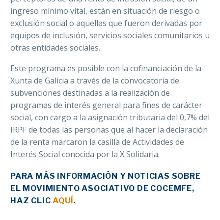
ingreso mínimo vital, están en situación de riesgo o
exclusión social o aquellas que fueron derivadas por
equipos de inclusión, servicios sociales comunitarios u
otras entidades sociales.
Este programa es posible con la cofinanciación de la
Xunta de Galicia a través de la convocatoria de
subvenciones destinadas a la realización de
programas de interés general para fines de carácter
social, con cargo a la asignación tributaria del 0,7% del
IRPF de todas las personas que al hacer la declaración
de la renta marcaron la casilla de Actividades de
Interés Social conocida por la X Solidaria.
PARA MÁS INFORMACIÓN Y NOTICIAS SOBRE
EL MOVIMIENTO ASOCIATIVO DE COCEMFE,
HAZ CLIC
AQUÍ
.