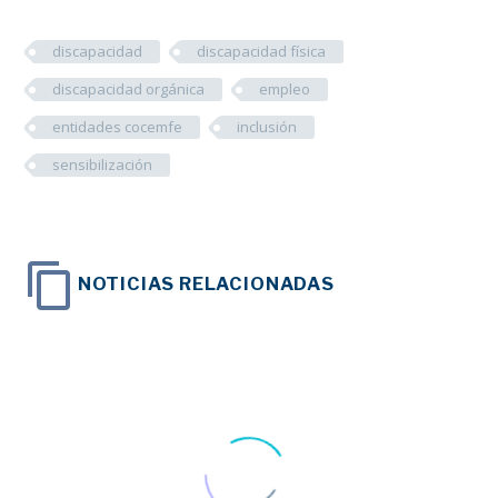
discapacidad
discapacidad física
discapacidad orgánica
empleo
entidades cocemfe
inclusión
sensibilización
NOTICIAS RELACIONADAS