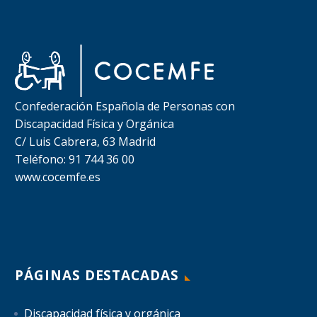
Confederación Española de Personas con
Discapacidad Física y Orgánica
C/ Luis Cabrera, 63 Madrid
Teléfono: 91 744 36 00
www.cocemfe.es
PÁGINAS DESTACADAS
Discapacidad física y orgánica