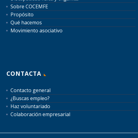
Sobre COCEMFE
Propósito
Qué hacemos
Movimiento asociativo
CONTACTA
Contacto general
¿Buscas empleo?
Haz voluntariado
Colaboración empresarial