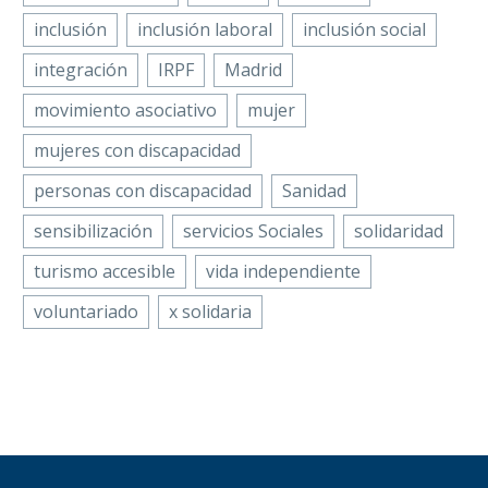
inclusión
inclusión laboral
inclusión social
integración
IRPF
Madrid
movimiento asociativo
mujer
mujeres con discapacidad
personas con discapacidad
Sanidad
sensibilización
servicios Sociales
solidaridad
turismo accesible
vida independiente
voluntariado
x solidaria