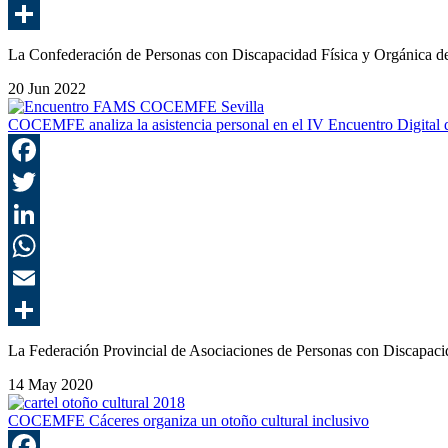
La Confederación de Personas con Discapacidad Física y Orgánica
20 Jun 2022
COCEMFE analiza la asistencia personal en el IV Encuentro Digi
La Federación Provincial de Asociaciones de Personas con Discapa
14 May 2020
COCEMFE Cáceres organiza un otoño cultural inclusivo