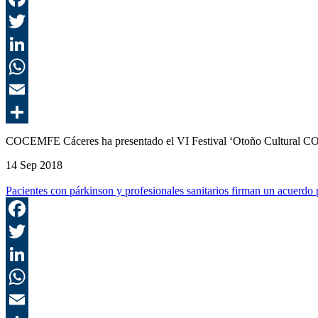
COCEMFE Cáceres ha presentado el VI Festival ‘Otoño Cultural C
14 Sep 2018
Pacientes con párkinson y profesionales sanitarios firman un acuerdo 