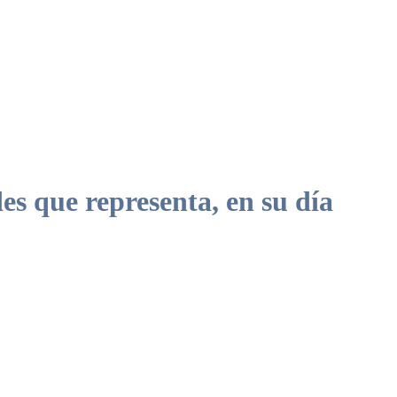
s que representa, en su día