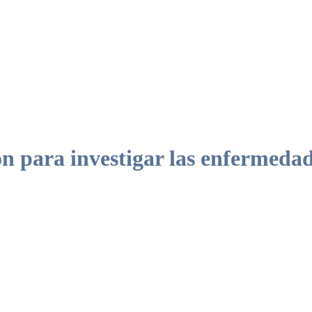
para investigar las enfermedade