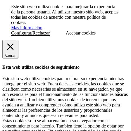
Este sitio web utiliza cookies para mejorar la experiencia
de la persona usuaria. Al utilizar nuestro sitio web, aceptas
todas las cookies de acuerdo con nuestra política de
cookies.
Más información
Configurar/Rechazar
Aceptar cookies
Cerrar
Esta web utiliza cookies de seguimiento
Este sitio web utiliza cookies para mejorar su experiencia mientras
navega por el sitio web. Fuera de estas cookies, las cookies que se
clasifican como necesarias se almacenan en su navegador, ya que
son esenciales para el funcionamiento de las funcionalidades básicas
del sitio web. También utilizamos cookies de terceros que nos
ayudan a analizar y comprender cómo utiliza este sitio web para
almacenar las preferencias de los usuarios y proporcionarles
contenido y anuncios que sean relevantes para usted.
Estas cookies solo se almacenarán en su navegador con su
consentimiento para hacerlo. También tiene la opción de optar por