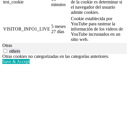
test_cookie
de la cookie es determinar si
minutos
el navegador del usuario
admite cookies.
Cookie establecida por
YouTube para rastrear la
5 meses
VISITOR_INFO1_LIVE
información de los videos de
27 días
YouTube incrustados en un
sitio web.
Otras
others
Otras cookies no categorizadas en las categorías anteriores.
Save & Accept