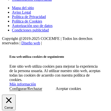
Mapa del sitio
Aviso Legal
Política de Privacidad
Política de Cookies
Autorización uso de datos
Condiciones publicidad
Copyright @2019-2025 COCEMFE | Todos los derechos
reservados |
Diseño web
|
Esta web utiliza cookies de seguimiento
Este sitio web utiliza cookies para mejorar la experiencia
de la persona usuaria. Al utilizar nuestro sitio web, aceptas
todas las cookies de acuerdo con nuestra política de
cookies.
Más información
Configurar/Rechazar
Aceptar cookies
Cerrar