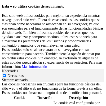
Esta web utiliza cookies de seguimiento
Este sitio web utiliza cookies para mejorar su experiencia mientras
navega por el sitio web. Fuera de estas cookies, las cookies que se
clasifican como necesarias se almacenan en su navegador, ya que
son esenciales para el funcionamiento de las funcionalidades básicas
del sitio web. También utilizamos cookies de terceros que nos
ayudan a analizar y comprender cómo utiliza este sitio web para
almacenar las preferencias de los usuarios y proporcionarles
contenido y anuncios que sean relevantes para usted.
Estas cookies solo se almacenarán en su navegador con su
consentimiento para hacerlo. También tiene la opción de optar por
no recibir estas cookies. Sin embargo, la exclusión de algunas de
estas cookies puede afectar su experiencia de navegación. Para más
información:
Más información
Necesarias
Necesarias
Siempre activado
Las cookies necesarias son cruciales para las funciones básicas del
sitio web y el sitio web no funcionará de la forma prevista sin ellas.
Estas cookies no almacenan ningún dato de identificación personal.
Cookie
Duración
Descripción
La cookie está configurada por