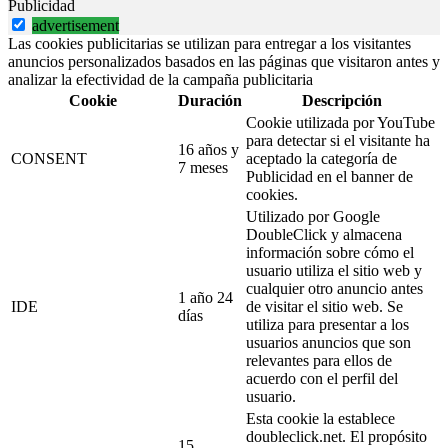
Publicidad
advertisement
Las cookies publicitarias se utilizan para entregar a los visitantes
anuncios personalizados basados en las páginas que visitaron antes y
analizar la efectividad de la campaña publicitaria
Cookie
Duración
Descripción
Cookie utilizada por YouTube
para detectar si el visitante ha
16 años y
CONSENT
aceptado la categoría de
7 meses
Publicidad en el banner de
cookies.
Utilizado por Google
DoubleClick y almacena
información sobre cómo el
usuario utiliza el sitio web y
cualquier otro anuncio antes
1 año 24
IDE
de visitar el sitio web. Se
días
utiliza para presentar a los
usuarios anuncios que son
relevantes para ellos de
acuerdo con el perfil del
usuario.
Esta cookie la establece
doubleclick.net. El propósito
15