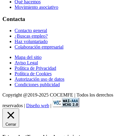
Qué hacemos
Movimiento asociativo
Contacta
Contacto general
¿Buscas empleo?
Haz voluntariado
Colaboración empresarial
Mapa del sitio
Aviso Legal
Política de Privacidad
Política de Cookies
Autorización uso de datos
Condiciones publicidad
Copyright @2019-2025 COCEMFE | Todos los derechos
reservados |
Diseño web
|
Cerrar