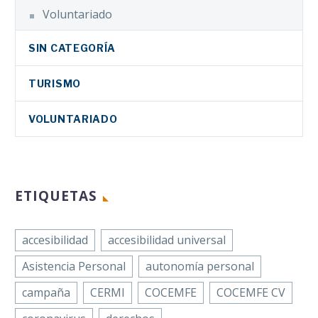
novedosa formación
Voluntariado
centrada…
SIN CATEGORÍA
TURISMO
VOLUNTARIADO
ETIQUETAS
accesibilidad
accesibilidad universal
Asistencia Personal
autonomía personal
campaña
CERMI
COCEMFE
COCEMFE CV