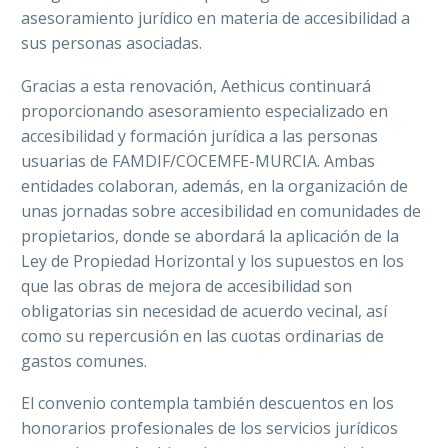
asesoramiento jurídico en materia de accesibilidad a
sus personas asociadas.
Gracias a esta renovación, Aethicus continuará
proporcionando asesoramiento especializado en
accesibilidad y formación jurídica a las personas
usuarias de FAMDIF/COCEMFE-MURCIA. Ambas
entidades colaboran, además, en la organización de
unas jornadas sobre accesibilidad en comunidades de
propietarios, donde se abordará la aplicación de la
Ley de Propiedad Horizontal y los supuestos en los
que las obras de mejora de accesibilidad son
obligatorias sin necesidad de acuerdo vecinal, así
como su repercusión en las cuotas ordinarias de
gastos comunes.
El convenio contempla también descuentos en los
honorarios profesionales de los servicios jurídicos