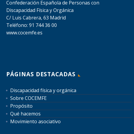
Confederación Española de Personas con
Discapacidad Física y Orgánica
C/ Luis Cabrera, 63 Madrid
Teléfono: 91 744 36 00
www.cocemfe.es
PÁGINAS DESTACADAS
Discapacidad física y orgánica
Sobre COCEMFE
Propósito
Qué hacemos
Movimiento asociativo