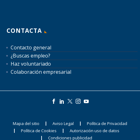
CONTACTA
Contacto general
¿Buscas empleo?
Haz voluntariado
Colaboración empresarial
Mapa del sitio
Aviso Legal
Política de Privacidad
Política de Cookies
Autorización uso de datos
Condiciones publicidad