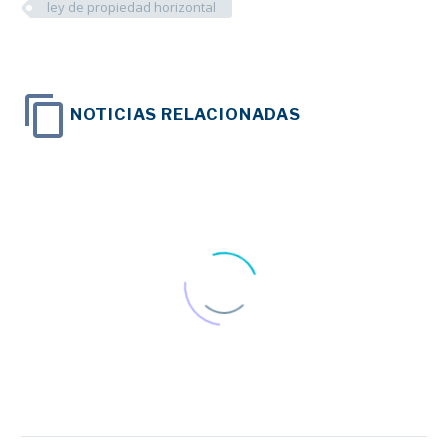
ley de propiedad horizontal
NOTICIAS RELACIONADAS
Personas con
esclerosis múltiple