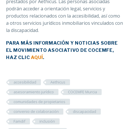
prestados por Aethicus. Las personas asociadas
podrán acceder a orientación legal, servicios y
productos relacionados con la accesibilidad, así como
a otros servicios jurídicos inmobiliarios vinculados con
la discapacidad.
PARA MÁS INFORMACIÓN Y NOTICIAS SOBRE
EL MOVIMIENTO ASOCIATIVO DE COCEMFE,
HAZ CLIC
AQUÍ
.
accesibilidad
Aethicus
asesoramiento jurídico
COCEMFE Murcia
comunidades de propietarios
convenio de colaboración
discapacidad
Famdif
inclusión