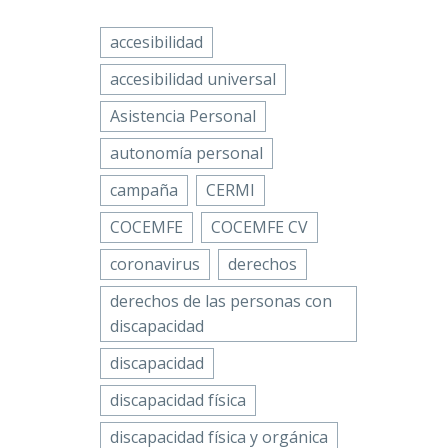
accesibilidad
accesibilidad universal
Asistencia Personal
autonomía personal
campaña
CERMI
COCEMFE
COCEMFE CV
coronavirus
derechos
derechos de las personas con
discapacidad
discapacidad
discapacidad física
discapacidad física y orgánica