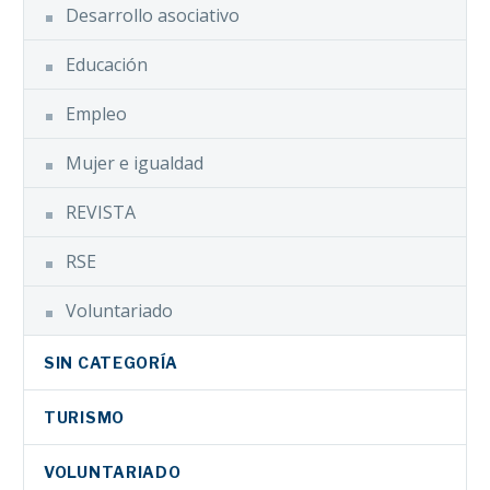
Desarrollo asociativo
Educación
Empleo
Mujer e igualdad
REVISTA
RSE
Voluntariado
SIN CATEGORÍA
TURISMO
VOLUNTARIADO