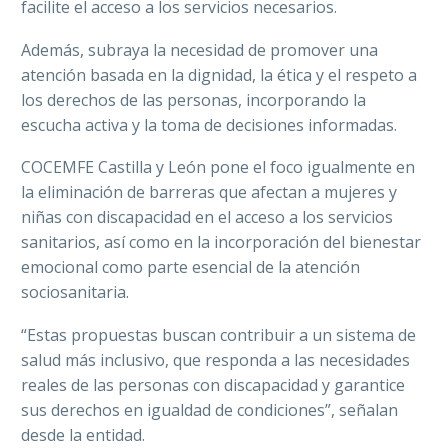
facilite el acceso a los servicios necesarios.
Además, subraya la necesidad de promover una
atención basada en la dignidad, la ética y el respeto a
los derechos de las personas, incorporando la
escucha activa y la toma de decisiones informadas.
COCEMFE Castilla y León pone el foco igualmente en
la eliminación de barreras que afectan a mujeres y
niñas con discapacidad en el acceso a los servicios
sanitarios, así como en la incorporación del bienestar
emocional como parte esencial de la atención
sociosanitaria.
“Estas propuestas buscan contribuir a un sistema de
salud más inclusivo, que responda a las necesidades
reales de las personas con discapacidad y garantice
sus derechos en igualdad de condiciones”, señalan
desde la entidad.