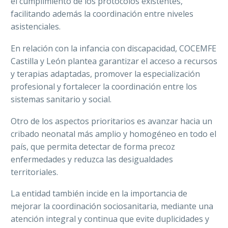
el cumplimiento de los protocolos existentes,
facilitando además la coordinación entre niveles
asistenciales.
En relación con la infancia con discapacidad, COCEMFE
Castilla y León plantea garantizar el acceso a recursos
y terapias adaptadas, promover la especialización
profesional y fortalecer la coordinación entre los
sistemas sanitario y social.
Otro de los aspectos prioritarios es avanzar hacia un
cribado neonatal más amplio y homogéneo en todo el
país, que permita detectar de forma precoz
enfermedades y reduzca las desigualdades
territoriales.
La entidad también incide en la importancia de
mejorar la coordinación sociosanitaria, mediante una
atención integral y continua que evite duplicidades y