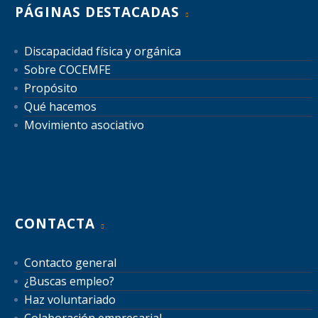
PÁGINAS DESTACADAS
Discapacidad física y orgánica
Sobre COCEMFE
Propósito
Qué hacemos
Movimiento asociativo
CONTACTA
Contacto general
¿Buscas empleo?
Haz voluntariado