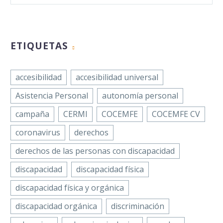
ETIQUETAS
accesibilidad
accesibilidad universal
Asistencia Personal
autonomía personal
campaña
CERMI
COCEMFE
COCEMFE CV
coronavirus
derechos
derechos de las personas con discapacidad
discapacidad
discapacidad física
discapacidad física y orgánica
discapacidad orgánica
discriminación