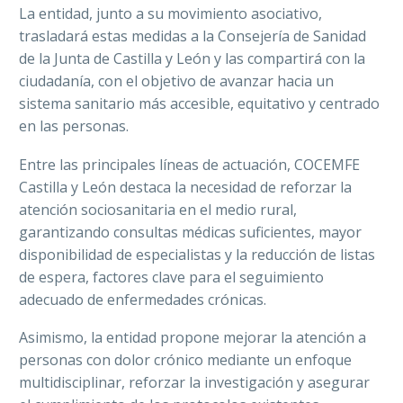
La entidad, junto a su movimiento asociativo,
trasladará estas medidas a la Consejería de Sanidad
de la Junta de Castilla y León y las compartirá con la
ciudadanía, con el objetivo de avanzar hacia un
sistema sanitario más accesible, equitativo y centrado
en las personas.
Entre las principales líneas de actuación, COCEMFE
Castilla y León destaca la necesidad de reforzar la
atención sociosanitaria en el medio rural,
garantizando consultas médicas suficientes, mayor
disponibilidad de especialistas y la reducción de listas
de espera, factores clave para el seguimiento
adecuado de enfermedades crónicas.
Asimismo, la entidad propone mejorar la atención a
personas con dolor crónico mediante un enfoque
multidisciplinar, reforzar la investigación y asegurar