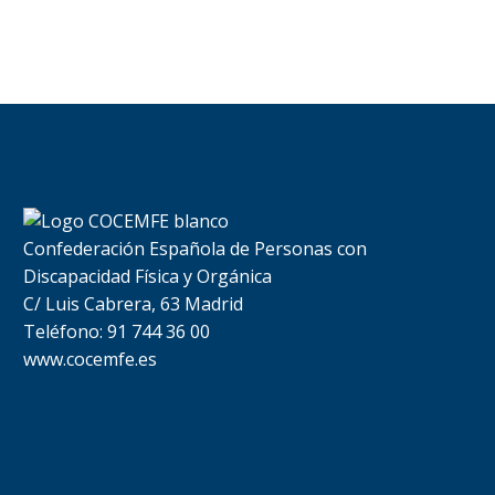
Confederación Española de Personas con
Discapacidad Física y Orgánica
C/ Luis Cabrera, 63 Madrid
Teléfono: 91 744 36 00
www.cocemfe.es