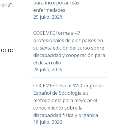
para incorporar más
ería’’;
enfermedades
29 julio, 2026
COCEMFE forma a 47
profesionales de diez países en
su sexta edición del curso sobre
 CLIC
discapacidad y cooperación para
el desarrollo
28 julio, 2026
COCEMFE lleva al XVI Congreso
Español de Sociología su
metodología para mejorar el
conocimiento sobre la
discapacidad física y orgánica
16 julio, 2026