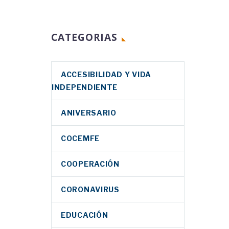
CATEGORIAS
ACCESIBILIDAD Y VIDA
INDEPENDIENTE
ANIVERSARIO
COCEMFE
COOPERACIÓN
CORONAVIRUS
EDUCACIÓN
yas y