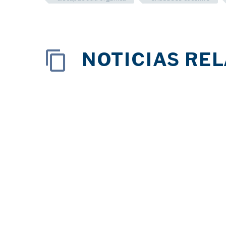
NOTICIAS RE