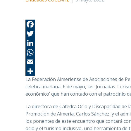
La Federación Almeriense de Asociaciones de Pe
celebra mañana, 6 de mayo, las ‘
Jornadas Turism
económico’ que han contado con el patrocinio d
La directora de Cátedra Ocio y Discapacidad de 
Promoción de Almería, Carlos Sánchez, y el admini
los ponentes de este encuentro que contará co
ocio y el turismo inclusivo, una herramienta de t