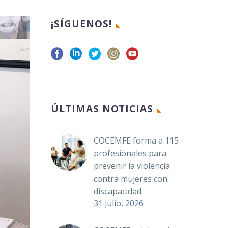
¡SÍGUENOS!
ÚLTIMAS NOTICIAS
COCEMFE forma a 115
profesionales para
prevenir la violencia
contra mujeres con
discapacidad
31 julio, 2026