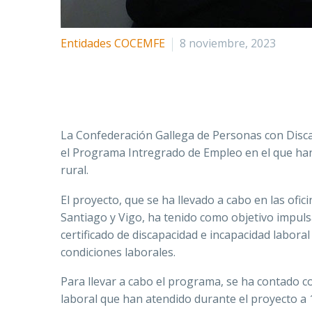
Entidades COCEMFE
8 noviembre, 2023
La Confederación Gallega de Personas con Disca
el Programa Intregrado de Empleo en el que han
rural.
El proyecto, que se ha llevado a cabo en las ofic
Santiago y Vigo, ha tenido como objetivo impuls
certificado de discapacidad e incapacidad labora
condiciones laborales.
Para llevar a cabo el programa, se ha contado c
laboral que han atendido durante el proyecto a 