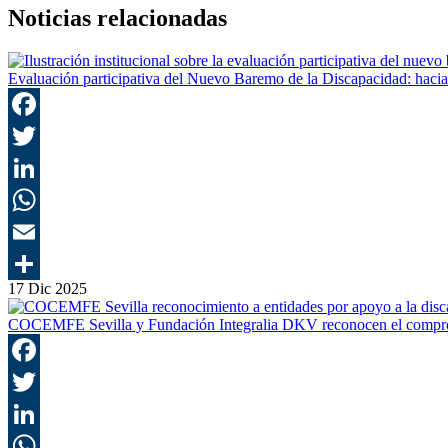
Noticias relacionadas
Evaluación participativa del Nuevo Baremo de la Discapacidad: hacia 
17 Dic 2025
COCEMFE Sevilla y Fundación Integralia DKV reconocen el compro