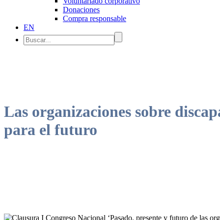
Voluntariado corporativo
Donaciones
Compra responsable
EN
Las organizaciones sobre discap
para el futuro