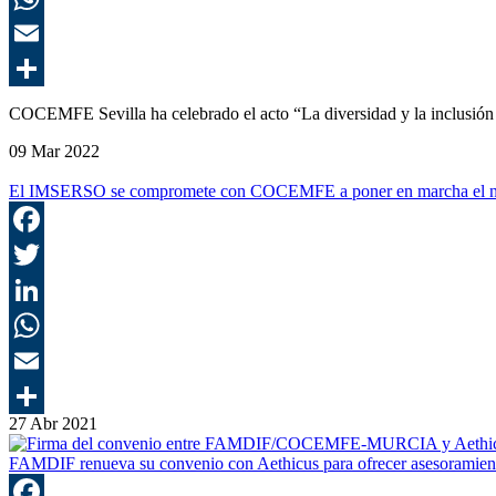
COCEMFE Sevilla ha celebrado el acto “La diversidad y la inclusión
09 Mar 2022
El IMSERSO se compromete con COCEMFE a poner en marcha el nu
27 Abr 2021
FAMDIF renueva su convenio con Aethicus para ofrecer asesoramiento