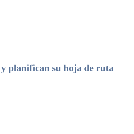
y planifican su hoja de ruta