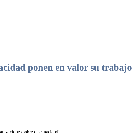
acidad ponen en valor su trabajo 