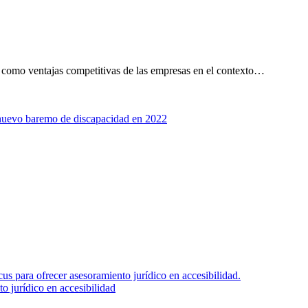
 como ventajas competitivas de las empresas en el contexto…
evo baremo de discapacidad en 2022
 jurídico en accesibilidad