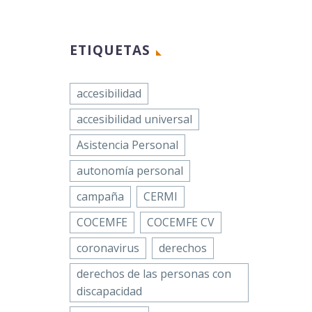
ETIQUETAS
accesibilidad
accesibilidad universal
Asistencia Personal
autonomía personal
campaña
CERMI
COCEMFE
COCEMFE CV
coronavirus
derechos
derechos de las personas con
discapacidad