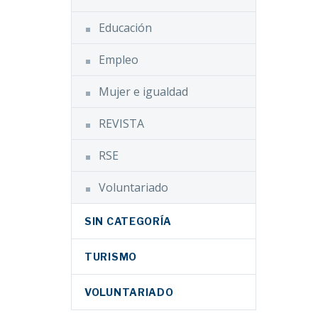
 P.
Educación
Empleo
Mujer e igualdad
REVISTA
RSE
Voluntariado
SIN CATEGORÍA
TURISMO
VOLUNTARIADO