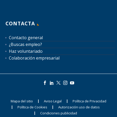
CONTACTA
Contacto general
¿Buscas empleo?
Haz voluntariado
Colaboración empresarial
Mapa del sitio
Aviso Legal
Política de Privacidad
Política de Cookies
Autorización uso de datos
Condiciones publicidad