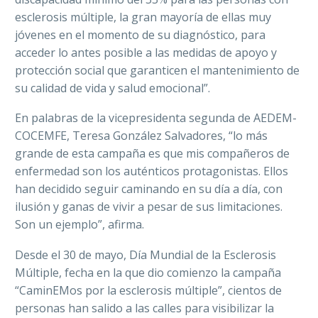
esclerosis múltiple, la gran mayoría de ellas muy
jóvenes en el momento de su diagnóstico, para
acceder lo antes posible a las medidas de apoyo y
protección social que garanticen el mantenimiento de
su calidad de vida y salud emocional”.
En palabras de la vicepresidenta segunda de AEDEM-
COCEMFE, Teresa González Salvadores, “lo más
grande de esta campaña es que mis compañeros de
enfermedad son los auténticos protagonistas. Ellos
han decidido seguir caminando en su día a día, con
ilusión y ganas de vivir a pesar de sus limitaciones.
Son un ejemplo”, afirma.
Desde el 30 de mayo, Día Mundial de la Esclerosis
Múltiple, fecha en la que dio comienzo la campaña
“CaminEMos por la esclerosis múltiple”, cientos de
personas han salido a las calles para visibilizar la