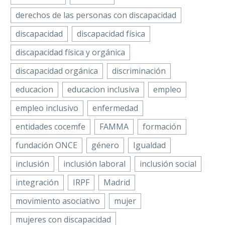
derechos de las personas con discapacidad
discapacidad
discapacidad física
discapacidad física y orgánica
discapacidad orgánica
discriminación
educacion
educacion inclusiva
empleo
empleo inclusivo
enfermedad
entidades cocemfe
FAMMA
formación
fundación ONCE
género
Igualdad
inclusión
inclusión laboral
inclusión social
integración
IRPF
Madrid
movimiento asociativo
mujer
mujeres con discapacidad