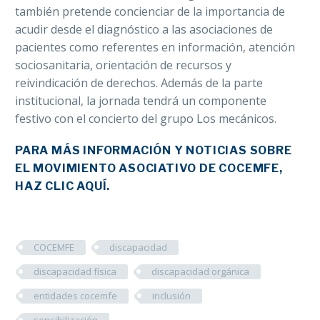
también pretende concienciar de la importancia de
acudir desde el diagnóstico a las asociaciones de
pacientes como referentes en información, atención
sociosanitaria, orientación de recursos y
reivindicación de derechos. Además de la parte
institucional, la jornada tendrá un componente
festivo con el concierto del grupo Los mecánicos.
PARA MÁS INFORMACIÓN Y NOTICIAS SOBRE
EL MOVIMIENTO ASOCIATIVO DE COCEMFE,
HAZ CLIC AQUÍ.
COCEMFE
discapacidad
discapacidad física
discapacidad orgánica
entidades cocemfe
inclusión
sensibilización