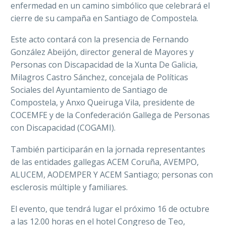
enfermedad en un camino simbólico que celebrará el
cierre de su campaña en Santiago de Compostela.
Este acto contará con la presencia de Fernando
González Abeijón, director general de Mayores y
Personas con Discapacidad de la Xunta De Galicia,
Milagros Castro Sánchez, concejala de Políticas
Sociales del Ayuntamiento de Santiago de
Compostela, y Anxo Queiruga Vila, presidente de
COCEMFE y de la Confederación Gallega de Personas
con Discapacidad (COGAMI).
También participarán en la jornada representantes
de las entidades gallegas ACEM Coruña, AVEMPO,
ALUCEM, AODEMPER Y ACEM Santiago; personas con
esclerosis múltiple y familiares.
El evento, que tendrá lugar el próximo 16 de octubre
a las 12.00 horas en el hotel Congreso de Teo,