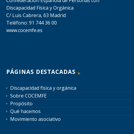
Confederación Española de Personas con
Discapacidad Física y Orgánica
C/ Luis Cabrera, 63 Madrid
Teléfono: 91 744 36 00
www.cocemfe.es
PÁGINAS DESTACADAS
Discapacidad física y orgánica
Sobre COCEMFE
Propósito
Qué hacemos
Movimiento asociativo