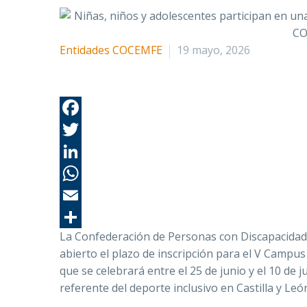
Entidades COCEMFE
19 mayo, 2026
La Confederación de Personas con Discapacidad F
abierto el plazo de inscripción para el V Campu
que se celebrará entre el 25 de junio y el 10 de
referente del deporte inclusivo en Castilla y Leó