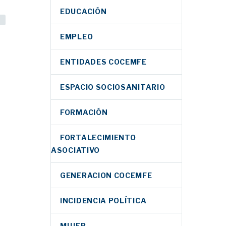
EDUCACIÓN
EMPLEO
ENTIDADES COCEMFE
ESPACIO SOCIOSANITARIO
FORMACIÓN
FORTALECIMIENTO
ASOCIATIVO
GENERACION COCEMFE
INCIDENCIA POLÍTICA
MUJER