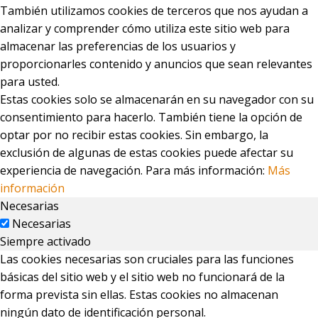
También utilizamos cookies de terceros que nos ayudan a
analizar y comprender cómo utiliza este sitio web para
almacenar las preferencias de los usuarios y
proporcionarles contenido y anuncios que sean relevantes
para usted.
Estas cookies solo se almacenarán en su navegador con su
consentimiento para hacerlo. También tiene la opción de
optar por no recibir estas cookies. Sin embargo, la
exclusión de algunas de estas cookies puede afectar su
experiencia de navegación. Para más información:
Más
información
Necesarias
Necesarias
Siempre activado
Las cookies necesarias son cruciales para las funciones
básicas del sitio web y el sitio web no funcionará de la
forma prevista sin ellas. Estas cookies no almacenan
ningún dato de identificación personal.