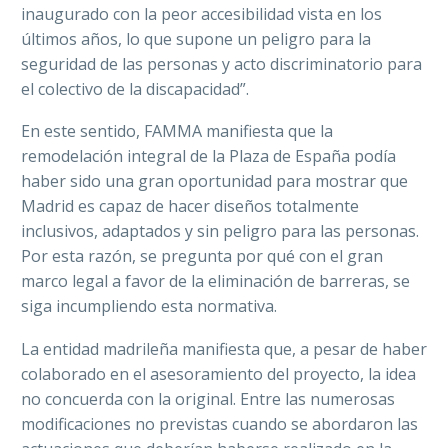
inaugurado con la peor accesibilidad vista en los
últimos años, lo que supone un peligro para la
seguridad de las personas y acto discriminatorio para
el colectivo de la discapacidad”.
En este sentido, FAMMA manifiesta que la
remodelación integral de la Plaza de España podía
haber sido una gran oportunidad para mostrar que
Madrid es capaz de hacer diseños totalmente
inclusivos, adaptados y sin peligro para las personas.
Por esta razón, se pregunta por qué con el gran
marco legal a favor de la eliminación de barreras, se
siga incumpliendo esta normativa.
La entidad madrileña manifiesta que, a pesar de haber
colaborado en el asesoramiento del proyecto, la idea
no concuerda con la original. Entre las numerosas
modificaciones no previstas cuando se abordaron las