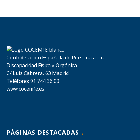
Confederación Española de Personas con
Discapacidad Física y Orgánica
C/ Luis Cabrera, 63 Madrid
Teléfono: 91 744 36 00
www.cocemfe.es
PÁGINAS DESTACADAS