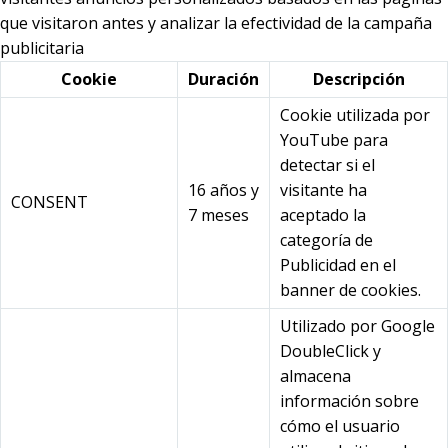
que visitaron antes y analizar la efectividad de la campaña
publicitaria
Cookie
Duración
Descripción
Cookie utilizada por
YouTube para
detectar si el
16 años y
visitante ha
CONSENT
7 meses
aceptado la
categoría de
Publicidad en el
banner de cookies.
Utilizado por Google
DoubleClick y
almacena
información sobre
cómo el usuario