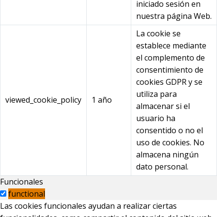
iniciado sesión en
nuestra página Web.
La cookie se
establece mediante
el complemento de
consentimiento de
cookies GDPR y se
utiliza para
viewed_cookie_policy
1 año
almacenar si el
usuario ha
consentido o no el
uso de cookies. No
almacena ningún
dato personal.
Funcionales
functional
Las cookies funcionales ayudan a realizar ciertas