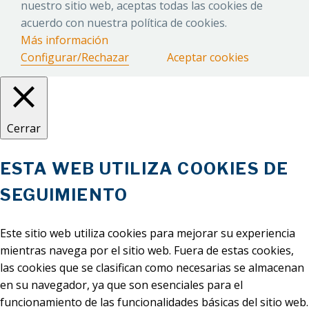
nuestro sitio web, aceptas todas las cookies de
acuerdo con nuestra política de cookies.
Más información
Configurar/Rechazar
Aceptar cookies
Cerrar
ESTA WEB UTILIZA COOKIES DE
SEGUIMIENTO
Este sitio web utiliza cookies para mejorar su experiencia
mientras navega por el sitio web. Fuera de estas cookies,
las cookies que se clasifican como necesarias se almacenan
en su navegador, ya que son esenciales para el
funcionamiento de las funcionalidades básicas del sitio web.