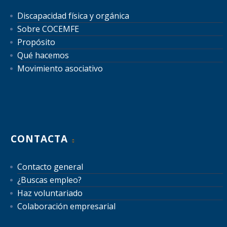
Discapacidad física y orgánica
Sobre COCEMFE
Propósito
Qué hacemos
Movimiento asociativo
CONTACTA
Contacto general
¿Buscas empleo?
Haz voluntariado
Colaboración empresarial