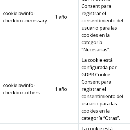
Consent para
cookielawinfo-
registrar el
1 año
checkbox-necessary
consentimiento del
usuario para las
cookies en la
categoría
“Necesarias”.
La cookie está
configurada por
GDPR Cookie
Consent para
cookielawinfo-
1 año
registrar el
checkbox-others
consentimiento del
usuario para las
cookies en la
categoría “Otras”.
La cookie está