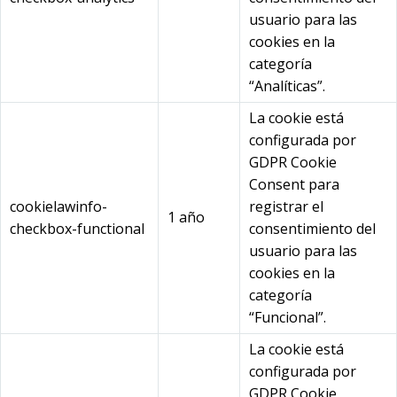
usuario para las
cookies en la
categoría
“Analíticas”.
La cookie está
configurada por
GDPR Cookie
Consent para
cookielawinfo-
registrar el
1 año
checkbox-functional
consentimiento del
usuario para las
cookies en la
categoría
“Funcional”.
La cookie está
configurada por
GDPR Cookie