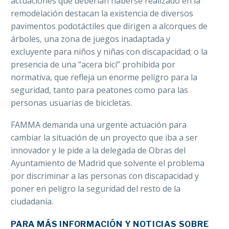
actuaciones que deberían haberse realizado en la
remodelación destacan la existencia de diversos
pavimentos podotáctiles que dirigen a alcorques de
árboles, una zona de juegos inadaptada y
excluyente para niños y niñas con discapacidad; o la
presencia de una “acera bici” prohibida por
normativa, que refleja un enorme peligro para la
seguridad, tanto para peatones como para las
personas usuarias de bicicletas.
FAMMA demanda una urgente actuación para
cambiar la situación de un proyecto que iba a ser
innovador y le pide a la delegada de Obras del
Ayuntamiento de Madrid que solvente el problema
por discriminar a las personas con discapacidad y
poner en peligro la seguridad del resto de la
ciudadanía.
PARA MÁS INFORMACIÓN Y NOTICIAS SOBRE