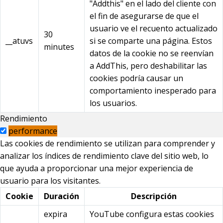
"Addthis" en el lado del cliente con
el fin de asegurarse de que el
usuario ve el recuento actualizado
30
__atuvs
si se comparte una página. Estos
minutes
datos de la cookie no se reenvían
a AddThis, pero deshabilitar las
cookies podría causar un
comportamiento inesperado para
los usuarios.
Rendimiento
performance
Las cookies de rendimiento se utilizan para comprender y
analizar los índices de rendimiento clave del sitio web, lo
que ayuda a proporcionar una mejor experiencia de
usuario para los visitantes.
Cookie
Duración
Descripción
expira
YouTube configura estas cookies