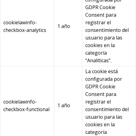
GDPR Cookie
Consent para
cookielawinfo-
registrar el
1 año
checkbox-analytics
consentimiento del
usuario para las
cookies en la
categoría
“Analíticas”.
La cookie está
configurada por
GDPR Cookie
Consent para
cookielawinfo-
registrar el
1 año
checkbox-functional
consentimiento del
usuario para las
cookies en la
categoría