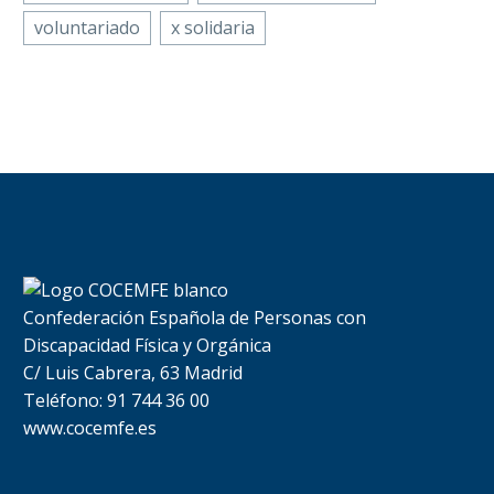
voluntariado
x solidaria
Confederación Española de Personas con
Discapacidad Física y Orgánica
C/ Luis Cabrera, 63 Madrid
Teléfono: 91 744 36 00
www.cocemfe.es