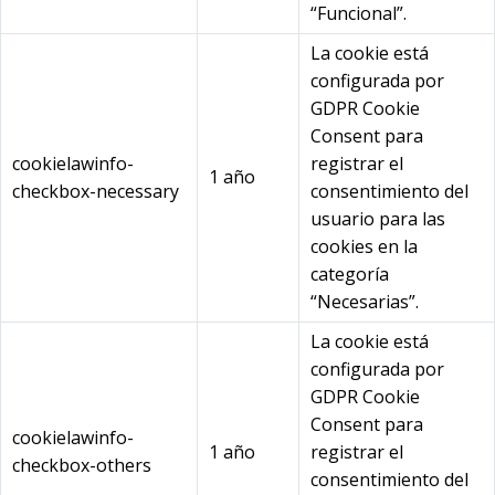
“Funcional”.
La cookie está
configurada por
GDPR Cookie
Consent para
cookielawinfo-
registrar el
1 año
checkbox-necessary
consentimiento del
usuario para las
cookies en la
categoría
“Necesarias”.
La cookie está
configurada por
GDPR Cookie
Consent para
cookielawinfo-
1 año
registrar el
checkbox-others
consentimiento del