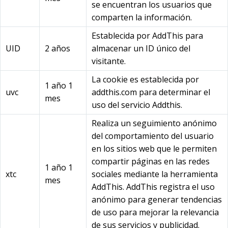
se encuentran los usuarios que
comparten la información.
Establecida por AddThis para
UID
2 años
almacenar un ID único del
visitante.
La cookie es establecida por
1 año 1
uvc
addthis.com para determinar el
mes
uso del servicio Addthis.
Realiza un seguimiento anónimo
del comportamiento del usuario
en los sitios web que le permiten
compartir páginas en las redes
1 año 1
xtc
sociales mediante la herramienta
mes
AddThis. AddThis registra el uso
anónimo para generar tendencias
de uso para mejorar la relevancia
de sus servicios y publicidad.