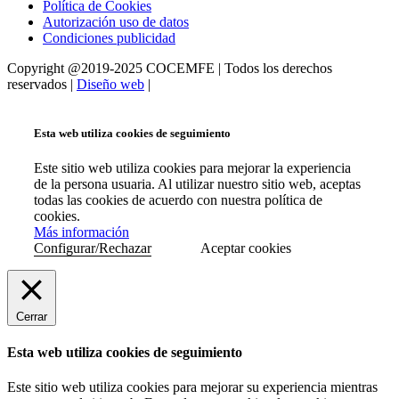
Política de Cookies
Autorización uso de datos
Condiciones publicidad
Copyright @2019-2025 COCEMFE | Todos los derechos
reservados |
Diseño web
|
Esta web utiliza cookies de seguimiento
Este sitio web utiliza cookies para mejorar la experiencia
de la persona usuaria. Al utilizar nuestro sitio web, aceptas
todas las cookies de acuerdo con nuestra política de
cookies.
Más información
Configurar/Rechazar
Aceptar cookies
Cerrar
Esta web utiliza cookies de seguimiento
Este sitio web utiliza cookies para mejorar su experiencia mientras