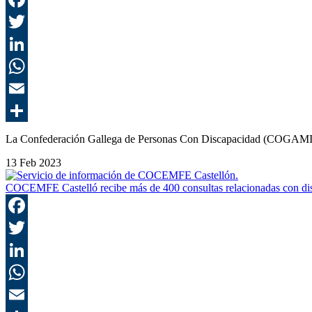
La Confederación Gallega de Personas Con Discapacidad (COGAMI) h
13 Feb 2023
COCEMFE Castelló recibe más de 400 consultas relacionadas con d