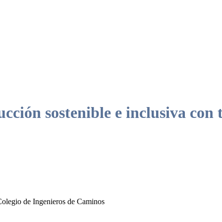
ión sostenible e inclusiva con t