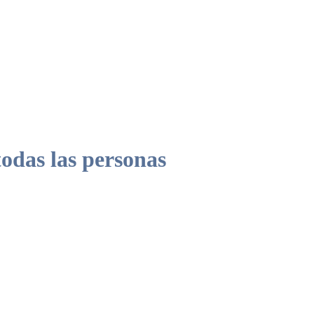
odas las personas