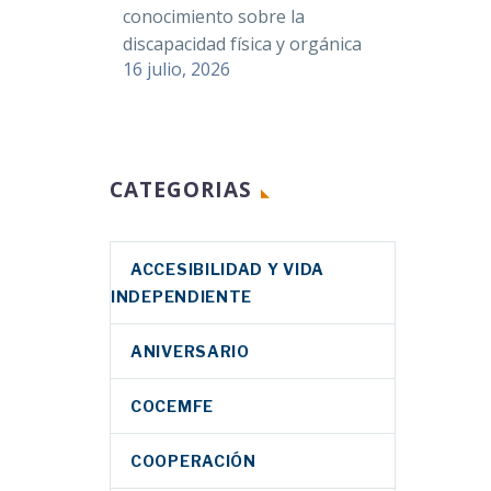
conocimiento sobre la
discapacidad física y orgánica
16 julio, 2026
CATEGORIAS
ACCESIBILIDAD Y VIDA
INDEPENDIENTE
ANIVERSARIO
COCEMFE
COOPERACIÓN