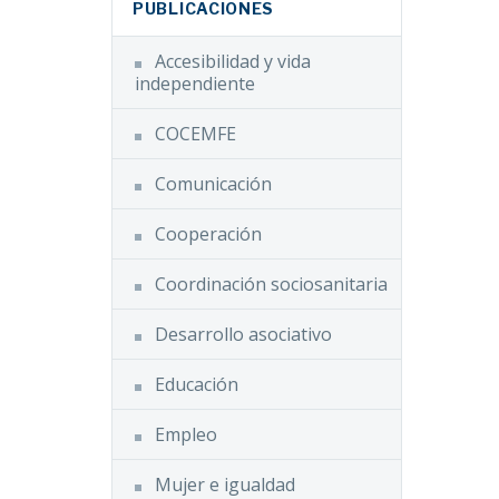
PUBLICACIONES
Accesibilidad y vida
independiente
COCEMFE
Comunicación
Cooperación
Coordinación sociosanitaria
Desarrollo asociativo
Educación
Empleo
Mujer e igualdad