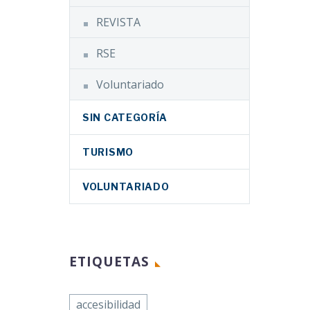
REVISTA
RSE
Voluntariado
SIN CATEGORÍA
TURISMO
VOLUNTARIADO
ETIQUETAS
accesibilidad