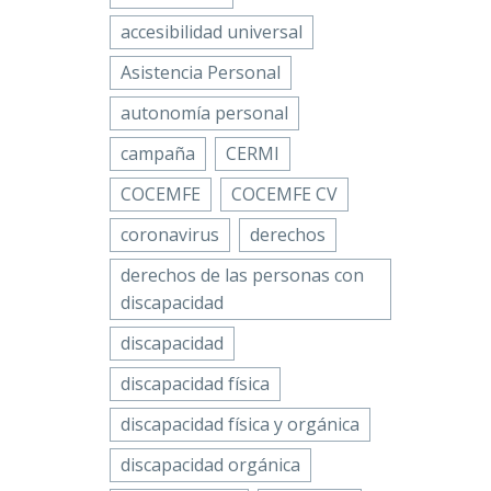
accesibilidad universal
Asistencia Personal
autonomía personal
campaña
CERMI
COCEMFE
COCEMFE CV
coronavirus
derechos
derechos de las personas con
discapacidad
discapacidad
discapacidad física
discapacidad física y orgánica
discapacidad orgánica