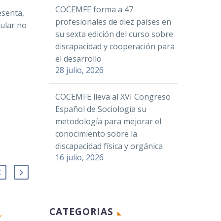
COCEMFE forma a 47
esenta,
profesionales de diez países en
cular no
su sexta edición del curso sobre
discapacidad y cooperación para
el desarrollo
28 julio, 2026
COCEMFE lleva al XVI Congreso
Español de Sociología su
metodología para mejorar el
conocimiento sobre la
discapacidad física y orgánica
16 julio, 2026
CATEGORIAS
,