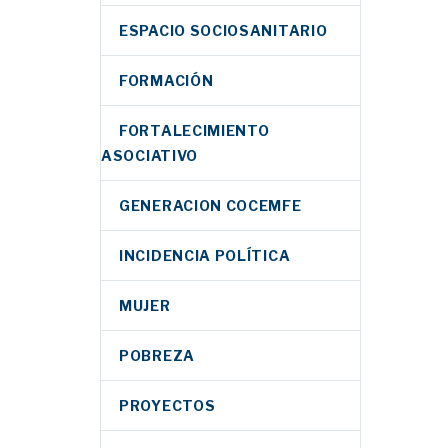
s de…
ESPACIO SOCIOSANITARIO
FORMACIÓN
FORTALECIMIENTO
ASOCIATIVO
GENERACION COCEMFE
INCIDENCIA POLÍTICA
MUJER
POBREZA
PROYECTOS